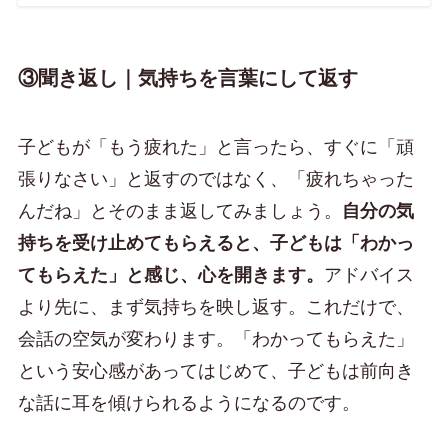
③聞き返し｜気持ちを言葉にして返す
子どもが「もう疲れた」と言ったら、すぐに「頑
張りなさい」と返すのではなく、「疲れちゃった
んだね」とそのまま返してみましょう。
自分の気
持ちを受け止めてもらえると、子どもは「わかっ
てもらえた」と感じ、心を開きます。
アドバイス
より先に、まず気持ちを映し返す。これだけで、
会話の空気が変わります。「わかってもらえた」
という安心感があってはじめて、子どもは前向き
な話に耳を傾けられるようになるのです。