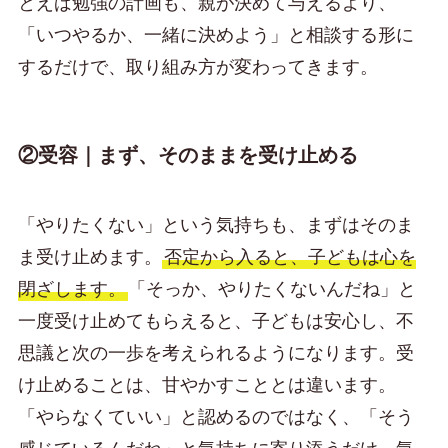
とえば勉強の計画も、親が決めて与えるより、
「いつやるか、一緒に決めよう」と相談する形に
するだけで、取り組み方が変わってきます。
②受容｜まず、そのままを受け止める
「やりたくない」という気持ちも、まずはそのま
ま受け止めます。
否定から入ると、子どもは心を
閉ざします。
「そっか、やりたくないんだね」と
一度受け止めてもらえると、子どもは安心し、不
思議と次の一歩を考えられるようになります。受
け止めることは、甘やかすこととは違います。
「やらなくていい」と認めるのではなく、「そう