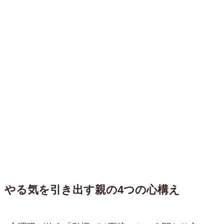
やる気を引き出す親の4つの心構え