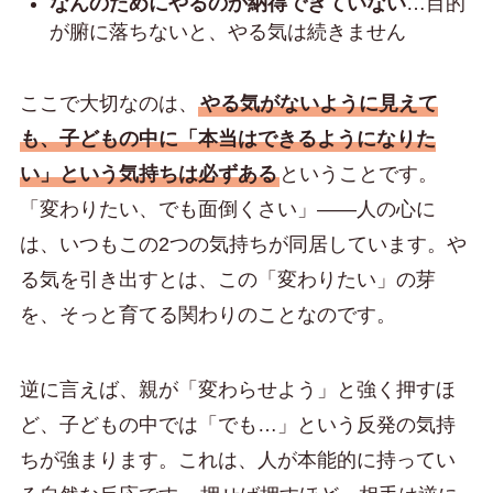
なんのためにやるのか納得できていない
…目的
が腑に落ちないと、やる気は続きません
ここで大切なのは、
やる気がないように見えて
も、子どもの中に「本当はできるようになりた
い」という気持ちは必ずある
ということです。
「変わりたい、でも面倒くさい」——人の心に
は、いつもこの2つの気持ちが同居しています。や
る気を引き出すとは、この「変わりたい」の芽
を、そっと育てる関わりのことなのです。
逆に言えば、親が「変わらせよう」と強く押すほ
ど、子どもの中では「でも…」という反発の気持
ちが強まります。これは、人が本能的に持ってい