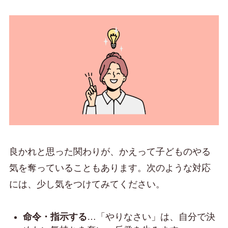
良かれと思った関わりが、かえって子どものやる
気を奪っていることもあります。次のような対応
には、少し気をつけてみてください。
命令・指示する
…「やりなさい」は、自分で決