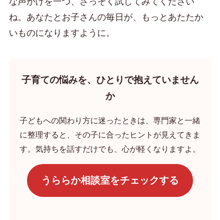
な声かけを一つ、さっそく試してみてください
ね。あなたとお子さんの毎日が、もっとあたたか
いものになりますように。
子育ての悩みを、ひとりで抱えていません
か
子どもへの関わり方に迷ったときは、専門家と一緒
に整理すると、その子に合ったヒントが見えてきま
す。気持ちを話すだけでも、心が軽くなりますよ。
うららか相談室をチェックする