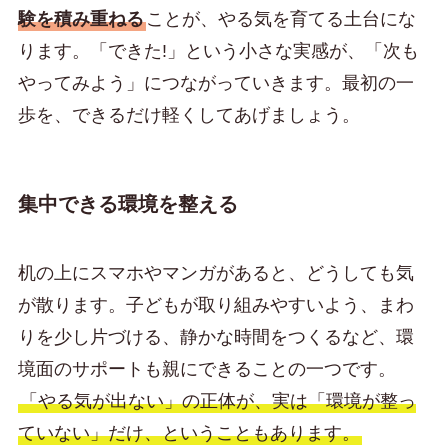
験を積み重ねる
ことが、やる気を育てる土台にな
ります。「できた!」という小さな実感が、「次も
やってみよう」につながっていきます。最初の一
歩を、できるだけ軽くしてあげましょう。
集中できる環境を整える
机の上にスマホやマンガがあると、どうしても気
が散ります。子どもが取り組みやすいよう、まわ
りを少し片づける、静かな時間をつくるなど、環
境面のサポートも親にできることの一つです。
「やる気が出ない」の正体が、実は「環境が整っ
ていない」だけ、ということもあります。