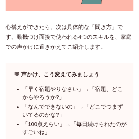
心構えができたら、次は具体的な「聞き方」で
す。動機づけ面接で使われる4つのスキルを、家庭
での声かけに置きかえてご紹介します。
💬 声かけ、こう変えてみましょう
「早く宿題やりなさい」→「宿題、どこ
からやろうか?」
「なんでできないの」→「どこでつまず
いてるのかな?」
「100点えらい」→「毎日続けられたのが
すごいね」