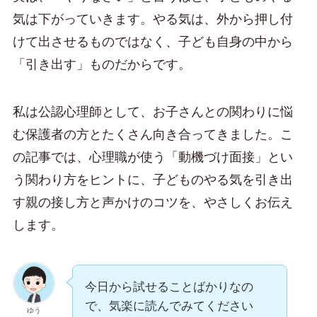
気は下がっていきます。やる気は、外から押し付
けて出させるものではなく、子ども自身の中から
「引き出す」ものだからです。
私は公認心理師として、お子さんとの関わりに悩
む保護者の方とたくさん向き合ってきました。こ
の記事では、心理職が使う「動機づけ面接」とい
う関わり方をヒントに、子どものやる気を引き出
す親の接し方と声かけのコツを、やさしくお伝え
します。
今日から試せることばかりなの
で、気楽に読んでみてください
ゆう