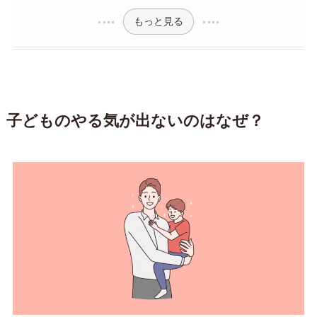
もっと見る
子どものやる気が出ないのはなぜ？