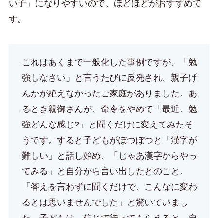
い子」になりやすいので、ほどほどがおすすめで
す。
これはあくまで一般化した事例ですが、「勉
強しなさい」と言うたびに反発され、親子げ
んかが絶えなかったご家庭がありました。あ
るとき親御さんが、命令をやめて「最近、勉
強どんな感じ?」と聞くだけに変えてみたそ
うです。すると子どもがぽつぽつと「漢字が
難しい」と話し始め、「じゃあ漢字からやっ
てみる」と自分から言い出したとのこと。
「答えを言わずに聞くだけで、こんなに変わ
るとは思いませんでした」と驚いていまし