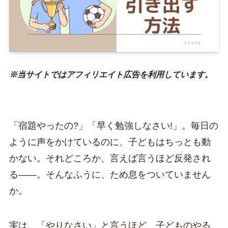
※当サイトではアフィリエイト広告を利用しています。
「宿題やったの?」「早く勉強しなさい!」。毎日の
ように声をかけているのに、子どもはちっとも動
かない。それどころか、言えば言うほど反発され
る——。そんなふうに、ため息をついていません
か。
実は、「やりなさい」と言うほど、子どものやる