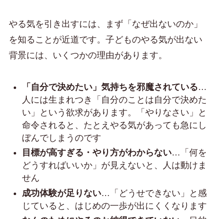
やる気を引き出すには、まず「なぜ出ないのか」
を知ることが近道です。子どものやる気が出ない
背景には、いくつかの理由があります。
「自分で決めたい」気持ちを邪魔されている
…
人には生まれつき「自分のことは自分で決めた
い」という欲求があります。「やりなさい」と
命令されると、たとえやる気があっても急にし
ぼんでしまうのです
目標が高すぎる・やり方がわからない
…「何を
どうすればいいか」が見えないと、人は動けま
せん
成功体験が足りない
…「どうせできない」と感
じていると、はじめの一歩が出にくくなります