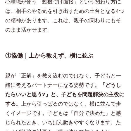
心理職が使う「動機づけ面接」という関わり方に
は、相手のやる気を引き出すための土台となる4つ
の精神があります。これは、親子の関わりにもそ
のまま活かせます。
①協働｜上から教えず、横に並ぶ
親が「正解」を教え込むのではなく、子どもと一
緒に考えるパートナーになる姿勢です。
「どうし
たらいいと思う?」と、子どもを問題解決の主役に
する
。上から引っぱるのではなく、横に並んで歩
くイメージです。子どもは「自分で決めた」と感
じられたとき、いちばん動きやすくなります。た