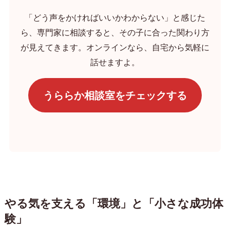
「どう声をかければいいかわからない」と感じた
ら、専門家に相談すると、その子に合った関わり方
が見えてきます。オンラインなら、自宅から気軽に
話せますよ。
うららか相談室をチェックする
やる気を支える「環境」と「小さな成功体
験」