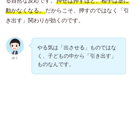
る自然な反応です。
押せば押すほど、相手は逆に
動かなくなる。
だからこそ、押すのではなく「引
き出す」関わりが効くのです。
やる気は「出させる」ものではな
く、子どもの中から「引き出す」
ゆう
ものなんです。