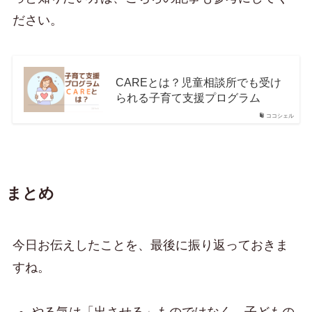
ださい。
CAREとは？児童相談所でも受け
られる子育て支援プログラム
ココシェル
まとめ
今日お伝えしたことを、最後に振り返っておきま
すね。