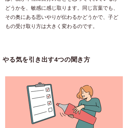
どうかを、敏感に感じ取ります。同じ言葉でも、
その奥にある思いやりが伝わるかどうかで、子ど
もの受け取り方は大きく変わるのです。
やる気を引き出す4つの聞き方