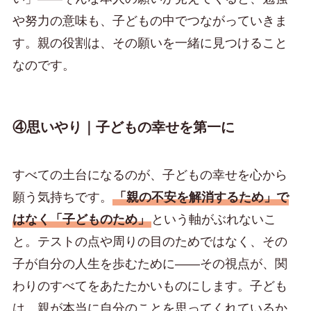
や努力の意味も、子どもの中でつながっていきま
す。親の役割は、その願いを一緒に見つけること
なのです。
④思いやり｜子どもの幸せを第一に
すべての土台になるのが、子どもの幸せを心から
願う気持ちです。
「親の不安を解消するため」で
はなく「子どものため」
という軸がぶれないこ
と。テストの点や周りの目のためではなく、その
子が自分の人生を歩むために——その視点が、関
わりのすべてをあたたかいものにします。子ども
は、親が本当に自分のことを思ってくれているか