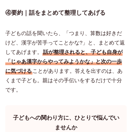
④要約｜話をまとめて整理してあげる
子どもの話を聞いたら、「つまり、算数は好きだ
けど、漢字が苦手ってことかな?」と、まとめて返
してあげます。
話が整理されると、子ども自身が
「じゃあ漢字からやってみようかな」と次の一歩
に気づける
ことがあります。答えを出すのは、あ
くまで子ども。親はその手伝いをするだけで十分
です。
子どもへの関わり方に、ひとりで悩んでい
ませんか