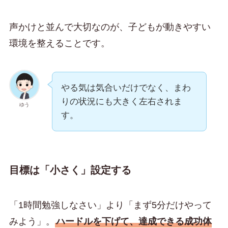
声かけと並んで大切なのが、子どもが動きやすい
環境を整えることです。
やる気は気合いだけでなく、まわ
りの状況にも大きく左右されま
ゆう
す。
目標は「小さく」設定する
「1時間勉強しなさい」より「まず5分だけやって
みよう」。
ハードルを下げて、達成できる成功体