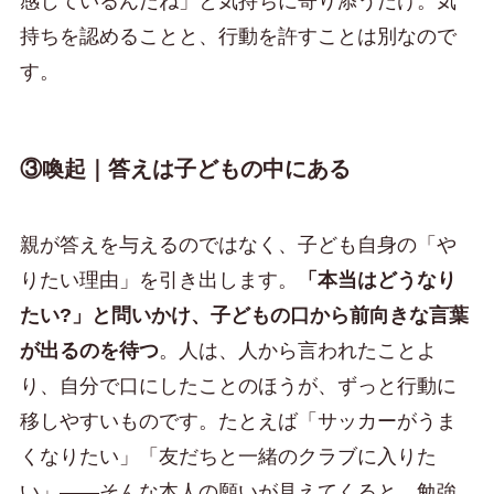
感じているんだね」と気持ちに寄り添うだけ。気
持ちを認めることと、行動を許すことは別なので
す。
③喚起｜答えは子どもの中にある
親が答えを与えるのではなく、子ども自身の「や
りたい理由」を引き出します。
「本当はどうなり
たい?」と問いかけ、子どもの口から前向きな言葉
が出るのを待つ
。人は、人から言われたことよ
り、自分で口にしたことのほうが、ずっと行動に
移しやすいものです。たとえば「サッカーがうま
くなりたい」「友だちと一緒のクラブに入りた
い」——そんな本人の願いが見えてくると、勉強