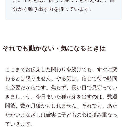
た。子どもは、信じて待ってもらえると、自
分から動き出す力を持っています。
それでも動かない・気になるときは
ここまでお伝えした関わりを続けても、すぐに変
わるとは限りません。やる気は、信じて待つ時間
も必要だからです。焦らず、長い目で見守ってい
きましょう。今日まいた種が芽を出すのは、数週
間後、数か月後かもしれません。それでも、あた
たかいまなざしは確実に子どもの心に積み重なっ
ていきます。