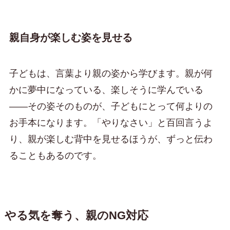
親自身が楽しむ姿を見せる
子どもは、言葉より親の姿から学びます。親が何
かに夢中になっている、楽しそうに学んでいる
——その姿そのものが、子どもにとって何よりの
お手本になります。「やりなさい」と百回言うよ
り、親が楽しむ背中を見せるほうが、ずっと伝わ
ることもあるのです。
やる気を奪う、親のNG対応