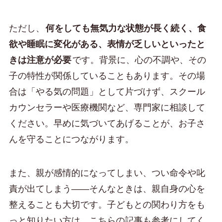
ただし、
何をしても無気力な状態が長く続く、食
欲や睡眠に変化がある、表情が乏しいといったと
きは注意が必要
です。背景に、心の不調や、その
子の特性が関係していることもあります。その場
合は「やる気の問題」として片づけず、スクール
カウンセラーや医療機関など、専門家に相談して
ください。早めに気づいてあげることが、お子さ
んを守ることにつながります。
また、親が感情的になってしまい、つい命令や叱
責が出てしまう——そんなときは、親自身の心を
整えることも大切です。子どもとの関わり方をも
っと知りたい方は、こちらの記事も参考にしてく