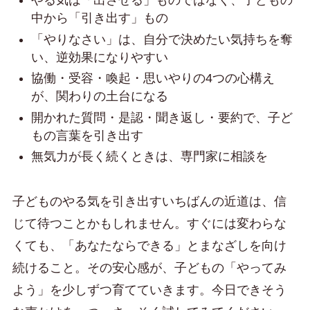
やる気は「出させる」ものではなく、子どもの
中から「引き出す」もの
「やりなさい」は、自分で決めたい気持ちを奪
い、逆効果になりやすい
協働・受容・喚起・思いやりの4つの心構え
が、関わりの土台になる
開かれた質問・是認・聞き返し・要約で、子ど
もの言葉を引き出す
無気力が長く続くときは、専門家に相談を
子どものやる気を引き出すいちばんの近道は、信
じて待つことかもしれません。すぐには変わらな
くても、「あなたならできる」とまなざしを向け
続けること。その安心感が、子どもの「やってみ
よう」を少しずつ育てていきます。今日できそう