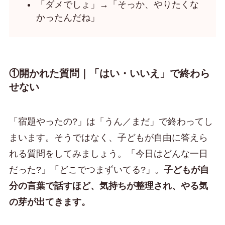
「ダメでしょ」→「そっか、やりたくな
かったんだね」
①開かれた質問｜「はい・いいえ」で終わら
せない
「宿題やったの?」は「うん／まだ」で終わってし
まいます。そうではなく、子どもが自由に答えら
れる質問をしてみましょう。「今日はどんな一日
だった?」「どこでつまずいてる?」。
子どもが自
分の言葉で話すほど、気持ちが整理され、やる気
の芽が出てきます。