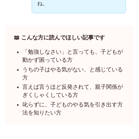
ね。
📖 こんな方に読んでほしい記事です
「勉強しなさい」と言っても、子どもが
動かず困っている方
うちの子はやる気がない、と感じている
方
言えば言うほど反発されて、親子関係が
ぎくしゃくしている方
叱らずに、子どものやる気を引き出す方
法を知りたい方