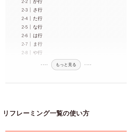
か行
さ行
た行
な行
は行
ま行
や行
もっと見る
リフレーミング一覧の使い方