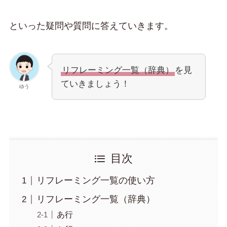
といった疑問や質問に答えていきます。
リフレーミング一覧（辞典）
を見
ていきましょう！
ゆう
目次
リフレーミング一覧の使い方
リフレーミング一覧（辞典）
あ行