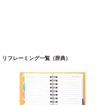
リフレーミング一覧（辞典）