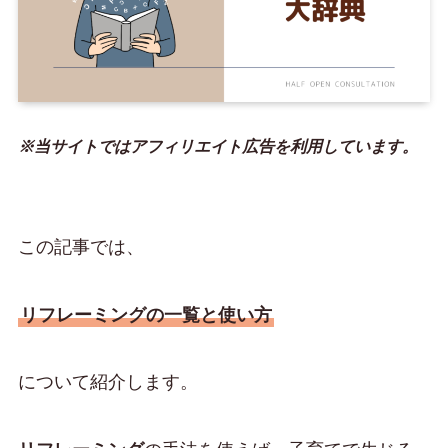
※当サイトではアフィリエイト広告を利用しています。
この記事では、
リフレーミングの一覧と使い方
について紹介します。