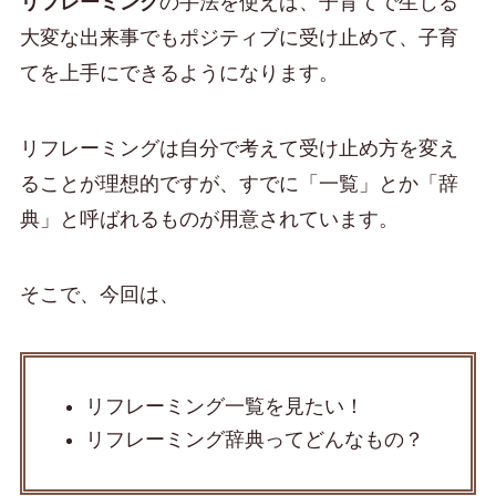
リフレーミング
の手法を使えば、子育てで生じる
大変な出来事でもポジティブに受け止めて、子育
てを上手にできるようになります。
リフレーミングは自分で考えて受け止め方を変え
ることが理想的ですが、すでに「一覧」とか「辞
典」と呼ばれるものが用意されています。
そこで、今回は、
リフレーミング一覧を見たい！
リフレーミング辞典ってどんなもの？