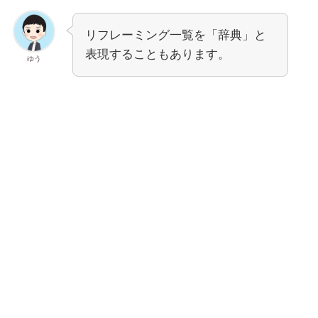
リフレーミング一覧を「辞典」と
表現することもあります。
ゆう