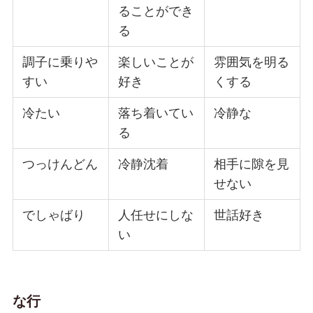
ることができ
る
調子に乗りや
楽しいことが
雰囲気を明る
すい
好き
くする
冷たい
落ち着いてい
冷静な
る
つっけんどん
冷静沈着
相手に隙を見
せない
でしゃばり
人任せにしな
世話好き
い
な行