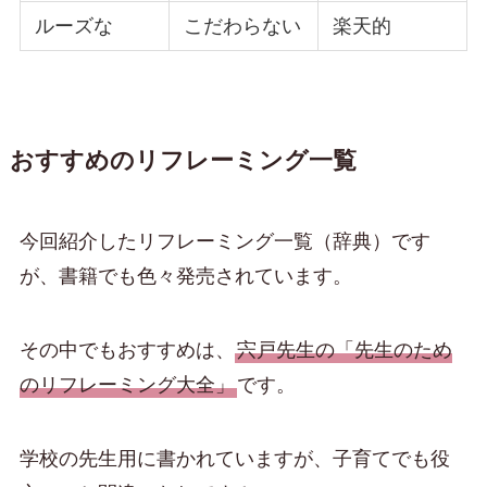
ルーズな
こだわらない
楽天的
おすすめのリフレーミング一覧
今回紹介したリフレーミング一覧（辞典）です
が、書籍でも色々発売されています。
その中でもおすすめは、
宍戸先生の「先生のため
のリフレーミング大全」
です。
学校の先生用に書かれていますが、子育てでも役