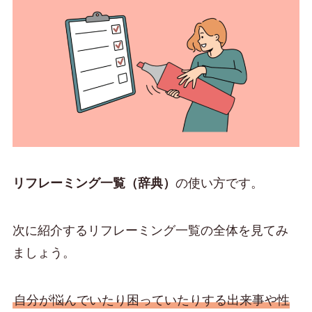
リフレーミング一覧（辞典）
の使い方です。
次に紹介するリフレーミング一覧の全体を見てみ
ましょう。
自分が悩んでいたり困っていたりする出来事や性