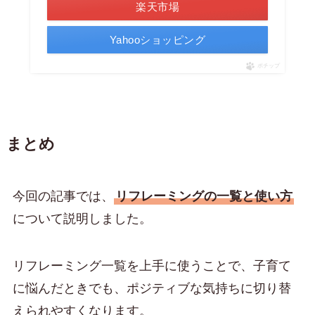
楽天市場
Yahooショッピング
ポチップ
まとめ
今回の記事では、
リフレーミングの一覧と使い方
について説明しました。
リフレーミング一覧を上手に使うことで、子育て
に悩んだときでも、ポジティブな気持ちに切り替
えられやすくなります。