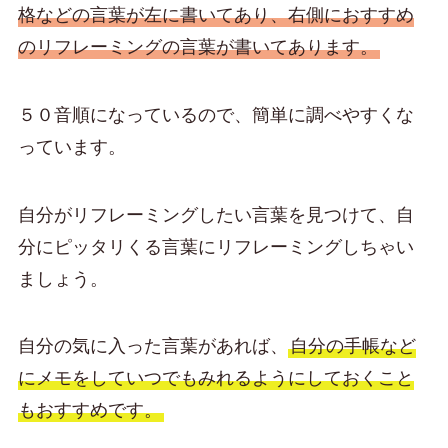
格などの言葉が左に書いてあり、右側におすすめ
のリフレーミングの言葉が書いてあります。
５０音順になっているので、簡単に調べやすくな
っています。
自分がリフレーミングしたい言葉を見つけて、自
分にピッタリくる言葉にリフレーミングしちゃい
ましょう。
自分の気に入った言葉があれば、
自分の手帳など
にメモをしていつでもみれるようにしておくこと
もおすすめです。