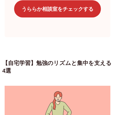
うららか相談室をチェックする
【自宅学習】勉強のリズムと集中を支える
4選