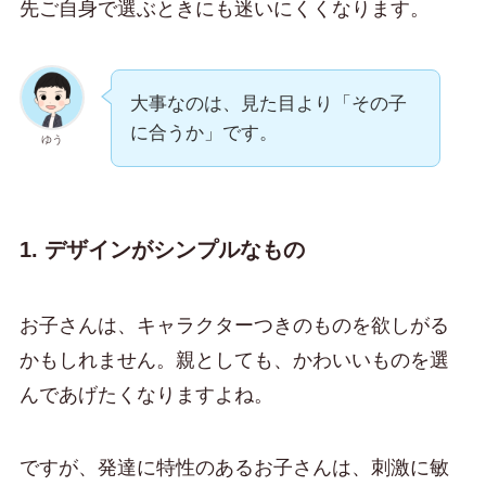
先ご自身で選ぶときにも迷いにくくなります。
大事なのは、見た目より「その子
に合うか」です。
ゆう
1. デザインがシンプルなもの
お子さんは、キャラクターつきのものを欲しがる
かもしれません。親としても、かわいいものを選
んであげたくなりますよね。
ですが、発達に特性のあるお子さんは、刺激に敏