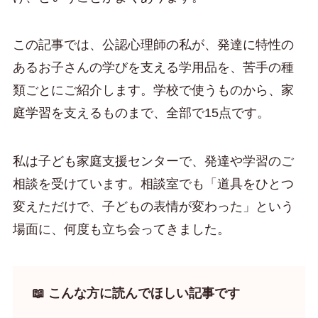
この記事では、公認心理師の私が、発達に特性の
あるお子さんの学びを支える学用品を、苦手の種
類ごとにご紹介します。学校で使うものから、家
庭学習を支えるものまで、全部で15点です。
私は子ども家庭支援センターで、発達や学習のご
相談を受けています。相談室でも「道具をひとつ
変えただけで、子どもの表情が変わった」という
場面に、何度も立ち会ってきました。
📖 こんな方に読んでほしい記事です