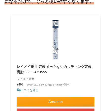
になるだけで、ぐっと使いやすくなります。
レイメイ藤井 定規 すべらないカッティング定規
樹脂 30cm ACJ555
レイメイ藤井
¥492
（2025/11/11 16:52時点 | Amazon調べ）
口コミを見る
Amazon