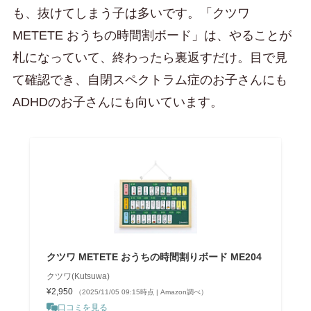
も、抜けてしまう子は多いです。「クツワ
METETE おうちの時間割ボード」は、やることが
札になっていて、終わったら裏返すだけ。目で見
て確認でき、自閉スペクトラム症のお子さんにも
ADHDのお子さんにも向いています。
クツワ METETE おうちの時間割りボード ME204
クツワ(Kutsuwa)
¥2,950
（2025/11/05 09:15時点 | Amazon調べ）
口コミを見る