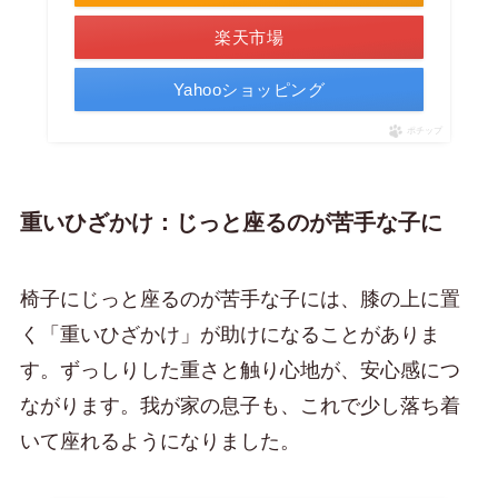
楽天市場
Yahooショッピング
ポチップ
重いひざかけ：じっと座るのが苦手な子に
椅子にじっと座るのが苦手な子には、膝の上に置
く「重いひざかけ」が助けになることがありま
す。ずっしりした重さと触り心地が、安心感につ
ながります。我が家の息子も、これで少し落ち着
いて座れるようになりました。