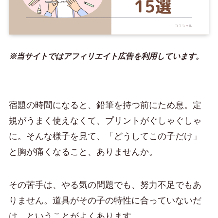
※当サイトではアフィリエイト広告を利用しています。
宿題の時間になると、鉛筆を持つ前にため息。定
規がうまく使えなくて、プリントがぐしゃぐしゃ
に。そんな様子を見て、「どうしてこの子だけ」
と胸が痛くなること、ありませんか。
その苦手は、やる気の問題でも、努力不足でもあ
りません。道具がその子の特性に合っていないだ
け、ということがよくあります。