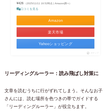
¥426
（2025/11/11 16:52時点 | Amazon調べ）
口コミを見る
Amazon
楽天市場
Yahooショッピング
ポチップ
リーディングルーラー：読み飛ばし対策に
文章を読むうちに行がずれてしまう。そんなお子
さんには、読む場所を色つきの帯でガイドする
「リーディングルーラー」が役立ちます。