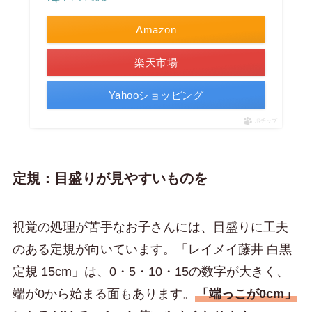
Amazon
楽天市場
Yahooショッピング
ポチップ
定規：目盛りが見やすいものを
視覚の処理が苦手なお子さんには、目盛りに工夫
のある定規が向いています。「レイメイ藤井 白黒
定規 15cm」は、0・5・10・15の数字が大きく、
端が0から始まる面もあります。
「端っこが0cm」