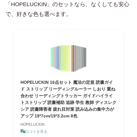
「HOPELUCKIN」のセットなら、なくしても安心
で、好きな色も選べます。
HOPELUCKIN 16点セット 魔法の定規 読書ガイ
ド ストリップ リーディングルーラー しおり 重ね
合わせ リーディングトラッカー ガイドハイライ
トストリップ 読書補助 追跡 学生 教師 ディスレク
シア 読書障害者 疲れ目対策 読み込みの集中力が
アップ 19*7cm/19*3.2cm 8色
HOPELUCKIN
口コミを見る