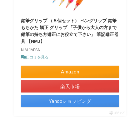
鉛筆グリップ （８個セット） ペングリップ 鉛筆
もちかた 矯正 グリップ 「子供から大人の方まで
鉛筆の持ち方矯正にお役立て下さい」 筆記矯正器
具 【NMJ】
N.M.JAPAN
口コミを見る
Amazon
楽天市場
Yahooショッピング
ポチップ