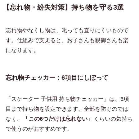
【忘れ物・紛失対策】持ち物を守る3選
忘れ物やなくし物は、叱っても直りにくいもので
す。仕組みで支えると、お子さんも親御さんも楽
になります。
忘れ物チェッカー：6項目にしぼって
「スケーター 子供用 持ち物チェッカー」は、6項
目まで持ち物を設定できます。全部を防ぐのでは
なく、
「この6つだけは忘れない」
くらいの気持ち
で使うのがおすすめです。