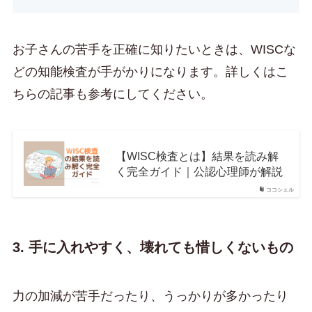
お子さんの苦手を正確に知りたいときは、WISCな
どの知能検査が手がかりになります。詳しくはこ
ちらの記事も参考にしてください。
【WISC検査とは】結果を読み解
く完全ガイド｜公認心理師が解説
ココシェル
3. 手に入れやすく、壊れても惜しくないもの
力の加減が苦手だったり、うっかりが多かったり