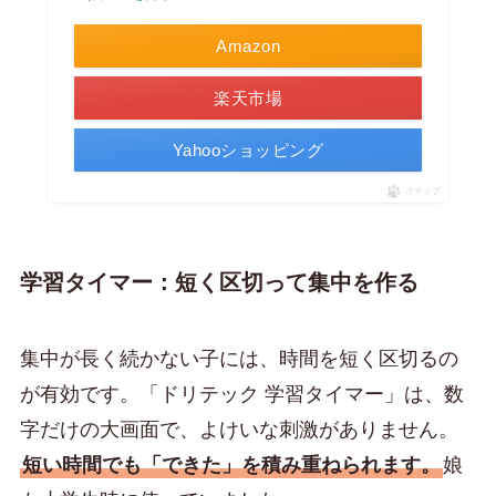
Amazon
楽天市場
Yahooショッピング
ポチップ
学習タイマー：短く区切って集中を作る
集中が長く続かない子には、時間を短く区切るの
が有効です。「ドリテック 学習タイマー」は、数
字だけの大画面で、よけいな刺激がありません。
短い時間でも「できた」を積み重ねられます。
娘