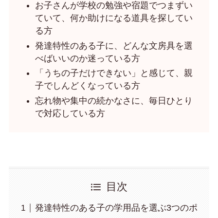
お子さんが学校の勉強や宿題でつまずい
ていて、何か助けになる道具を探してい
る方
発達特性のある子に、どんな文房具を選
べばいいのか迷っている方
「うちの子だけできない」と感じて、親
子でしんどくなっている方
忘れ物や集中の続かなさに、毎日ひとり
で対応している方
目次
発達特性のある子の学用品を選ぶ3つのポ