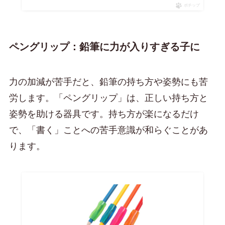
ポチップ
ペングリップ：鉛筆に力が入りすぎる子に
力の加減が苦手だと、鉛筆の持ち方や姿勢にも苦
労します。「ペングリップ」は、正しい持ち方と
姿勢を助ける器具です。持ち方が楽になるだけ
で、「書く」ことへの苦手意識が和らぐことがあ
ります。