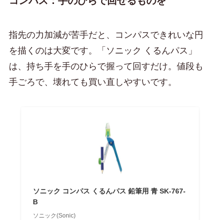
コンパス：手のひらで回せるものを
指先の力加減が苦手だと、コンパスできれいな円
を描くのは大変です。「ソニック くるんパス」
は、持ち手を手のひらで握って回すだけ。値段も
手ごろで、壊れても買い直しやすいです。
ソニック コンパス くるんパス 鉛筆用 青 SK-767-
B
ソニック(Sonic)