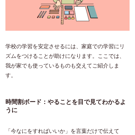
学校の学習を安定させるには、家庭での学習にリ
ズムをつけることが助けになります。ここでは、
我が家でも使っているものも交えてご紹介しま
す。
時間割ボード：やることを目で見てわかるよ
うに
「今なにをすればいいか」を言葉だけで伝えて