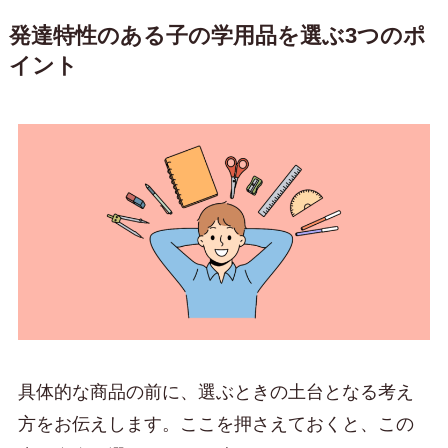
発達特性のある子の学用品を選ぶ3つのポ
イント
具体的な商品の前に、選ぶときの土台となる考え
方をお伝えします。ここを押さえておくと、この