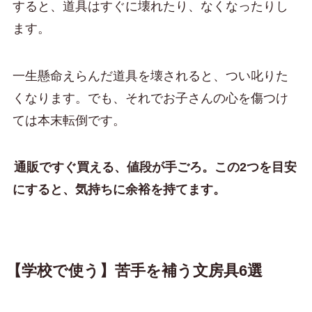
すると、道具はすぐに壊れたり、なくなったりし
ます。
一生懸命えらんだ道具を壊されると、つい叱りた
くなります。でも、それでお子さんの心を傷つけ
ては本末転倒です。
通販ですぐ買える、値段が手ごろ。この2つを目安
にすると、気持ちに余裕を持てます。
【学校で使う】苦手を補う文房具6選