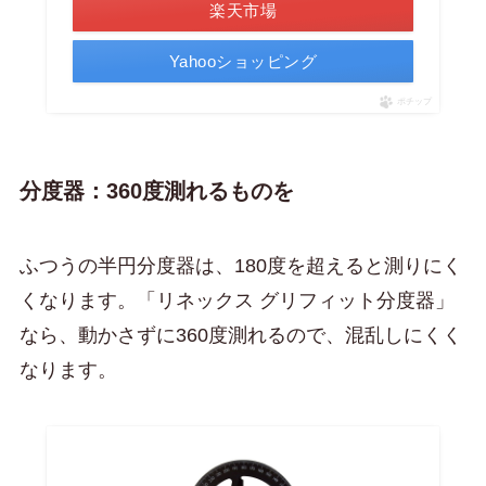
楽天市場
Yahooショッピング
ポチップ
分度器：360度測れるものを
ふつうの半円分度器は、180度を超えると測りにく
くなります。「リネックス グリフィット分度器」
なら、動かさずに360度測れるので、混乱しにくく
なります。