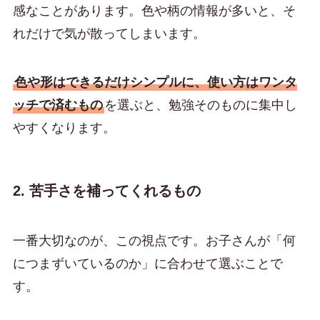
感なことがあります。色や柄の情報が多いと、そ
れだけで気が散ってしまいます。
色や形はできるだけシンプルに、使い方はワンタ
ッチで済むもの
を選ぶと、勉強そのものに集中し
やすくなります。
2. 苦手さを補ってくれるもの
一番大切なのが、この視点です。お子さんが「何
につまずいているのか」に合わせて選ぶことで
す。