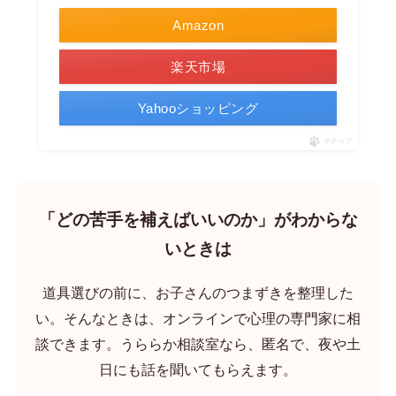
Amazon
楽天市場
Yahooショッピング
ポチップ
「どの苦手を補えばいいのか」がわからな
いときは
道具選びの前に、お子さんのつまずきを整理した
い。そんなときは、オンラインで心理の専門家に相
談できます。うららか相談室なら、匿名で、夜や土
日にも話を聞いてもらえます。