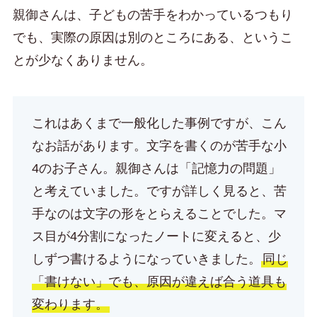
親御さんは、子どもの苦手をわかっているつもり
でも、実際の原因は別のところにある、というこ
とが少なくありません。
これはあくまで一般化した事例ですが、こん
なお話があります。文字を書くのが苦手な小
4のお子さん。親御さんは「記憶力の問題」
と考えていました。ですが詳しく見ると、苦
手なのは文字の形をとらえることでした。マ
ス目が4分割になったノートに変えると、少
しずつ書けるようになっていきました。
同じ
「書けない」でも、原因が違えば合う道具も
変わります。