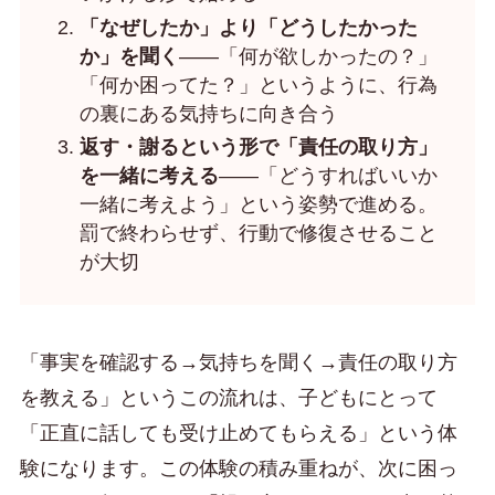
「なぜしたか」より「どうしたかった
か」を聞く
——「何が欲しかったの？」
「何か困ってた？」というように、行為
の裏にある気持ちに向き合う
返す・謝るという形で「責任の取り方」
を一緒に考える
——「どうすればいいか
一緒に考えよう」という姿勢で進める。
罰で終わらせず、行動で修復させること
が大切
「事実を確認する→気持ちを聞く→責任の取り方
を教える」というこの流れは、子どもにとって
「正直に話しても受け止めてもらえる」という体
験になります。この体験の積み重ねが、次に困っ