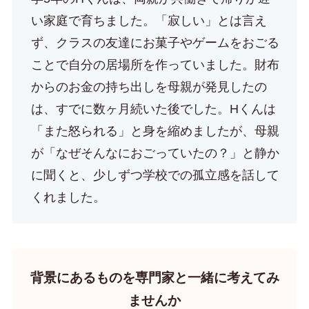
い家庭で育ちました。「寂しい」とは言え
ず、クラスの友達にお菓子やゲームをおごる
ことで自分の居場所を作っていました。財布
からのお金の持ち出しを母親が発見したの
は、すでに数ヶ月続いた後でした。Hくんは
「また怒られる」と身を縮めましたが、母親
が「なぜそんなにおごっていたの？」と静か
に聞くと、少しずつ学校での孤立感を話して
くれました。
背景にあるものを専門家と一緒に考えてみ
ませんか