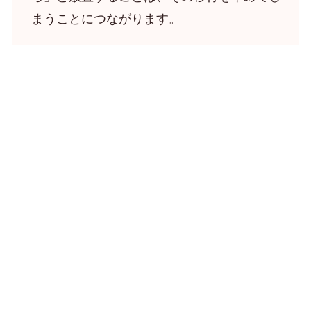
まうことにつながります。