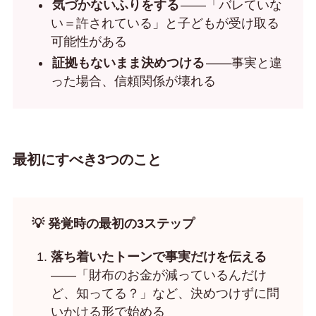
気づかないふりをする
——「バレていな
い＝許されている」と子どもが受け取る
可能性がある
証拠もないまま決めつける
——事実と違
った場合、信頼関係が壊れる
最初にすべき3つのこと
💡 発覚時の最初の3ステップ
落ち着いたトーンで事実だけを伝える
——「財布のお金が減っているんだけ
ど、知ってる？」など、決めつけずに問
いかける形で始める