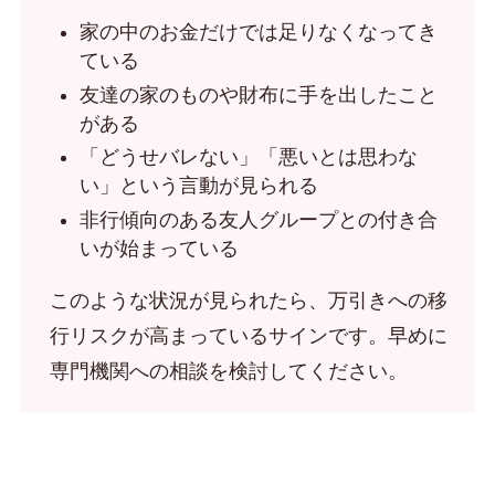
家の中のお金だけでは足りなくなってき
ている
友達の家のものや財布に手を出したこと
がある
「どうせバレない」「悪いとは思わな
い」という言動が見られる
非行傾向のある友人グループとの付き合
いが始まっている
このような状況が見られたら、万引きへの移
行リスクが高まっているサインです。早めに
専門機関への相談を検討してください。