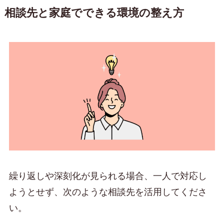
相談先と家庭でできる環境の整え方
繰り返しや深刻化が見られる場合、一人で対応し
ようとせず、次のような相談先を活用してくださ
い。