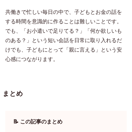
共働きで忙しい毎日の中で、子どもとお金の話を
する時間を意識的に作ることは難しいことです。
でも、「お小遣いで足りてる？」「何か欲しいも
のある？」という短い会話を日常に取り入れるだ
けでも、子どもにとって「親に言える」という安
心感につながります。
まとめ
📝 この記事のまとめ