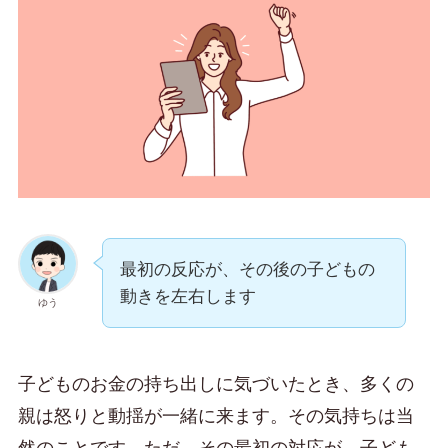
最初の反応が、その後の子どもの
動きを左右します
ゆう
子どものお金の持ち出しに気づいたとき、多くの
親は怒りと動揺が一緒に来ます。その気持ちは当