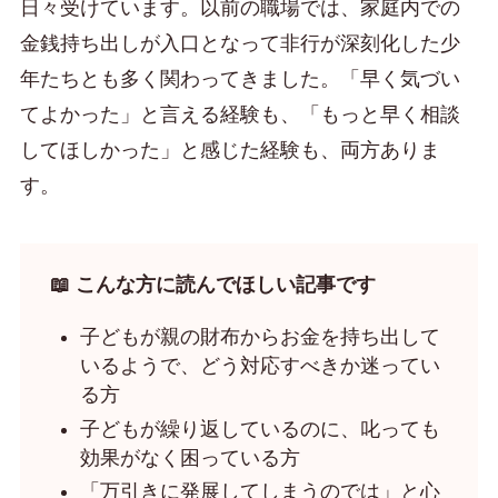
日々受けています。以前の職場では、家庭内での
金銭持ち出しが入口となって非行が深刻化した少
年たちとも多く関わってきました。「早く気づい
てよかった」と言える経験も、「もっと早く相談
してほしかった」と感じた経験も、両方ありま
す。
📖 こんな方に読んでほしい記事です
子どもが親の財布からお金を持ち出して
いるようで、どう対応すべきか迷ってい
る方
子どもが繰り返しているのに、叱っても
効果がなく困っている方
「万引きに発展してしまうのでは」と心