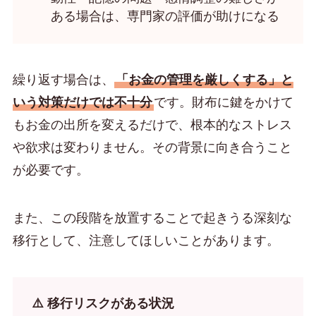
ある場合は、専門家の評価が助けになる
繰り返す場合は、
「お金の管理を厳しくする」と
いう対策だけでは不十分
です。財布に鍵をかけて
もお金の出所を変えるだけで、根本的なストレス
や欲求は変わりません。その背景に向き合うこと
が必要です。
また、この段階を放置することで起きうる深刻な
移行として、注意してほしいことがあります。
⚠️ 移行リスクがある状況