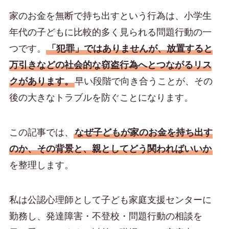
家のお金を無断で持ち出すという行為は、小学生
年代の子どもに比較的多く見られる問題行動の一
つです。
「犯罪」ではありませんが、放置すると
万引きなどの社会的な窃盗行為へとつながるリス
クがあります。
早い段階で向き合うことが、その
後の大きなトラブルを防ぐことになります。
この記事では、
なぜ子どもが家のお金を持ち出す
のか、その背景と、親としてどう関わればいいか
を整理します。
私は公認心理師として子ども家庭支援センターに
勤務し、発達障害・不登校・問題行動の相談を