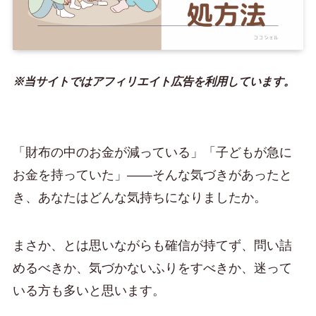
※当サイトではアフィリエイト広告を利用しています。
「財布の中のお金が減っている」「子どもが急に
お金を持っていた」——そんな気づきがあったと
き、あなたはどんな気持ちになりましたか。
まさか、とは思いながらも確信が持てず、問い詰
めるべきか、気づかないふりをすべきか、迷って
いる方も多いと思います。