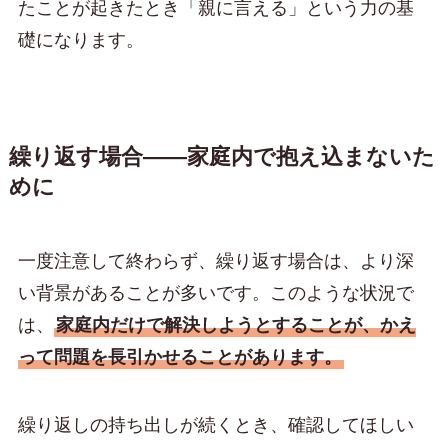
たことが起きたとき「親に言える」という力の基
礎になります。
繰り返す場合——家庭内で抱え込まないた
めに
一度注意して終わらず、繰り返す場合は、より深
い背景があることが多いです。このような状況で
は、
家庭内だけで解決しようとすることが、かえ
って問題を長引かせることがあります。
繰り返しの持ち出しが続くとき、確認してほしい