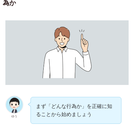
為か
まず「どんな行為か」を正確に知
ることから始めましょう
ゆう