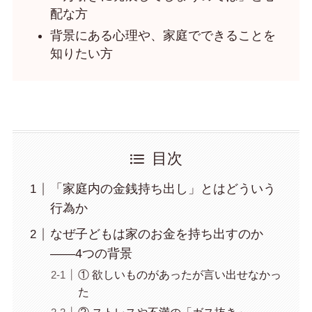
配な方
背景にある心理や、家庭でできることを
知りたい方
目次
「家庭内の金銭持ち出し」とはどういう
行為か
なぜ子どもは家のお金を持ち出すのか
——4つの背景
① 欲しいものがあったが言い出せなかっ
た