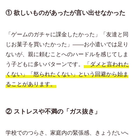
① 欲しいものがあったが言い出せなかった
「ゲームのガチャに課金したかった」「友達と同
じお菓子を買いたかった」——お小遣いでは足り
ないが、親に頼むことへのハードルを感じてしま
う子どもに多いパターンです。
「ダメと言われた
くない」「怒られたくない」という回避から始ま
ることがあります。
② ストレスや不満の「ガス抜き」
学校でのつらさ、家庭内の緊張感、きょうだいへ