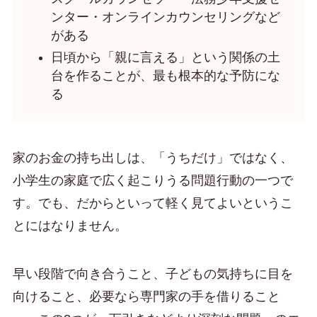
ンター・オンラインカウンセリングなど
がある
日頃から「親に言える」という関係の土
台を作ることが、最も根本的な予防にな
る
家のお金の持ち出しは、「うちだけ」ではなく、
小学生の家庭で広く起こりうる問題行動の一つで
す。でも、だからといって軽く見てよいというこ
とにはなりません。
早い段階で向き合うこと、子どもの気持ちに目を
向けること、必要なら専門家の手を借りること