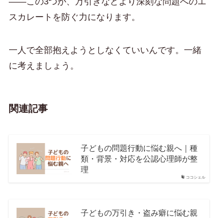
——この3つが、万引きなどより深刻な問題へのエ
スカレートを防ぐ力になります。
一人で全部抱えようとしなくていいんです。一緒
に考えましょう。
関連記事
子どもの問題行動に悩む親へ｜種
類・背景・対応を公認心理師が整
理
ココシェル
子どもの万引き・盗み癖に悩む親