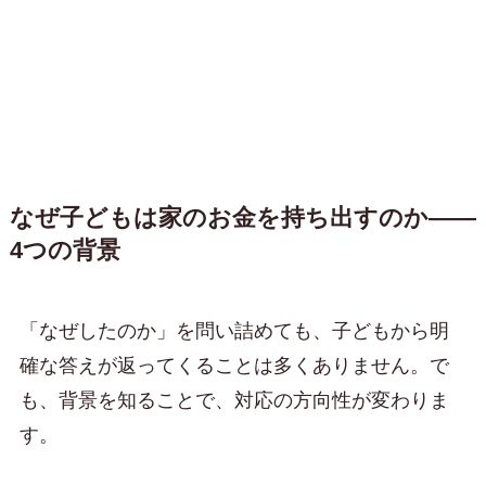
なぜ子どもは家のお金を持ち出すのか——
4つの背景
「なぜしたのか」を問い詰めても、子どもから明
確な答えが返ってくることは多くありません。で
も、背景を知ることで、対応の方向性が変わりま
す。