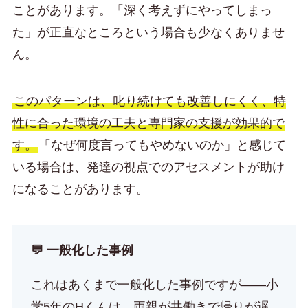
ことがあります。「深く考えずにやってしまっ
た」が正直なところという場合も少なくありませ
ん。
このパターンは、叱り続けても改善しにくく、特
性に合った環境の工夫と専門家の支援が効果的で
す。
「なぜ何度言ってもやめないのか」と感じて
いる場合は、発達の視点でのアセスメントが助け
になることがあります。
💬 一般化した事例
これはあくまで一般化した事例ですが——小
学5年のHくんは、両親が共働きで帰りが遅