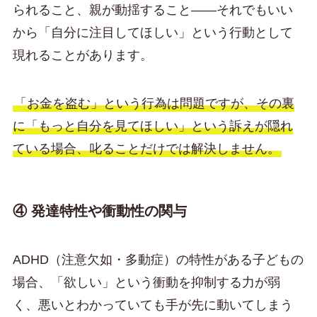
られること、親が動揺すること——それでもいい
から「自分に注目してほしい」という行動として
現れることがあります。
「お金を盗む」という行為は問題ですが、その裏
に「もっと自分を見てほしい」という訴えが隠れ
ている場合、叱ることだけでは解決しません。
④ 発達特性や衝動性の関与
ADHD（注意欠如・多動症）の特性がある子どもの
場合、「欲しい」という衝動を抑制する力が弱
く、悪いとわかっていても手が先に動いてしまう