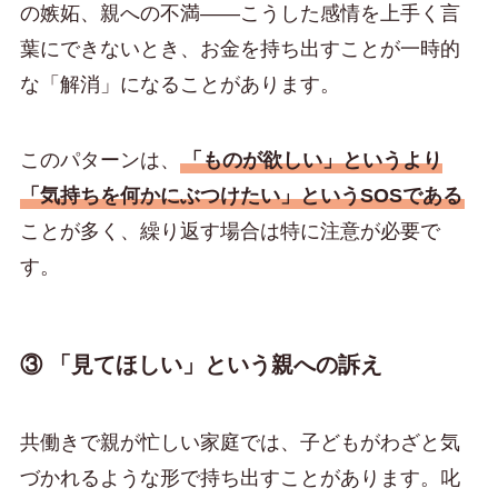
の嫉妬、親への不満——こうした感情を上手く言
葉にできないとき、お金を持ち出すことが一時的
な「解消」になることがあります。
このパターンは、
「ものが欲しい」というより
「気持ちを何かにぶつけたい」というSOSである
ことが多く、繰り返す場合は特に注意が必要で
す。
③ 「見てほしい」という親への訴え
共働きで親が忙しい家庭では、子どもがわざと気
づかれるような形で持ち出すことがあります。叱