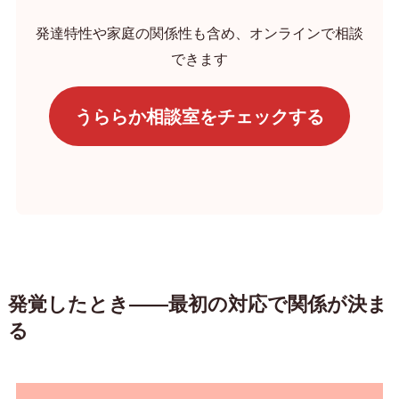
発達特性や家庭の関係性も含め、オンラインで相談
できます
うららか相談室をチェックする
発覚したとき——最初の対応で関係が決ま
る