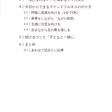
今日からできるマインドフルネスのやり方
呼吸に意識を向ける（1分でOK）
家事をしながら「ながら瞑想」
五感に注意を向ける
歩きながら足の裏を感じる
続けるコツと「子どもと一緒に」
まとめ
あわせて読みたい記事