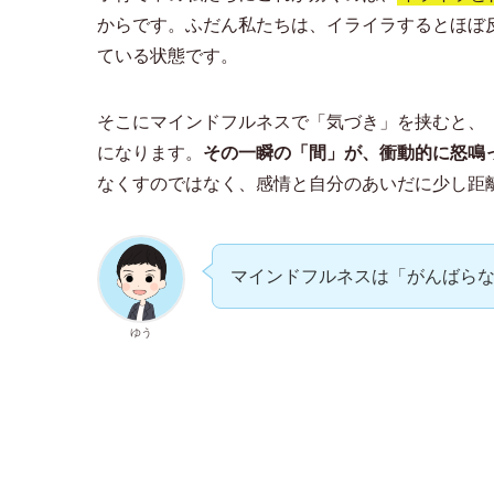
からです。ふだん私たちは、イライラするとほぼ
ている状態です。
そこにマインドフルネスで「気づき」を挟むと、
になります。
その一瞬の「間」が、衝動的に怒鳴
なくすのではなく、感情と自分のあいだに少し距
マインドフルネスは「がんばら
ゆう