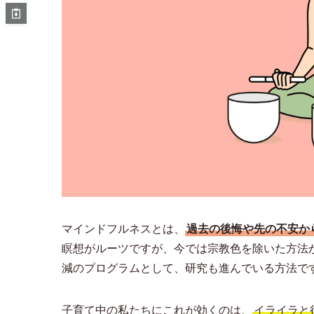
マインドフルネスとは、
過去の後悔や先の不安か
瞑想がルーツですが、今では宗教色を除いた方法
減のプログラムとして、研究も進んでいる方法で
子育て中の私たちにこれが効くのは、
イライラと