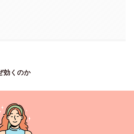
ぜ効くのか