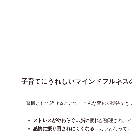
子育てにうれしいマインドフルネス
習慣として続けることで、こんな変化が期待でき
ストレスがやわらぐ
…脳の疲れが整理され、イ
感情に振り回されにくくなる
…カッとなっても