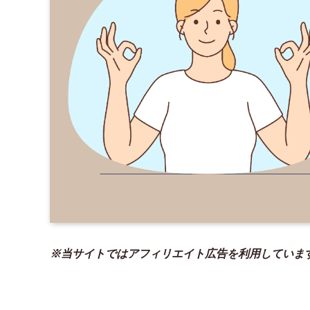
※当サイトではアフィリエイト広告を利用していま