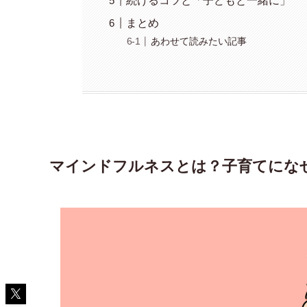
続けるコツと「子どもと一緒に」
まとめ
あわせて読みたい記事
マインドフルネスとは？子育てにな