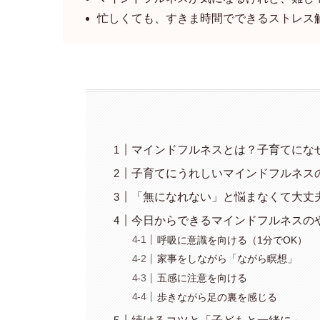
忙しくても、すきま時間でできるストレス
マインドフルネスとは？子育てにな
子育てにうれしいマインドフルネス
「無になれない」と悩まなくて大丈
今日からできるマインドフルネスの
呼吸に意識を向ける（1分でOK）
家事をしながら「ながら瞑想」
五感に注意を向ける
歩きながら足の裏を感じる