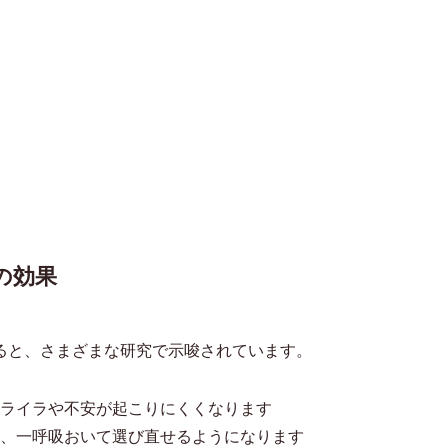
の効果
ると、さまざまな研究で示唆されています。
ライラや不安が起こりにくくなります
、一呼吸おいて選び直せるようになります