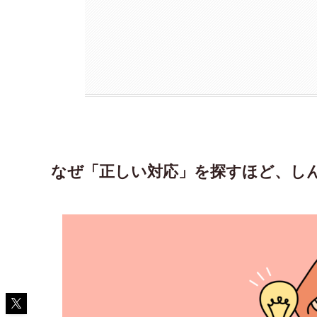
なぜ「正しい対応」を探すほど、し