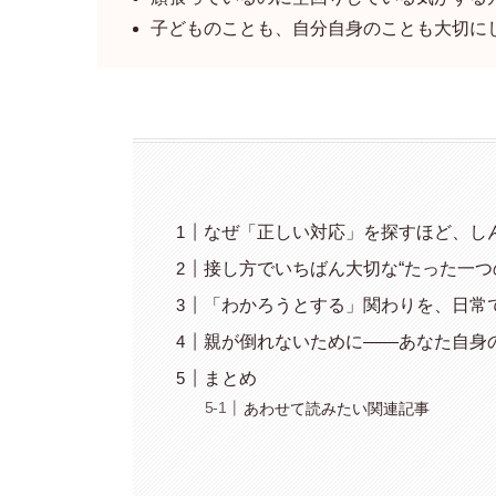
子どものことも、自分自身のことも大切に
なぜ「正しい対応」を探すほど、し
接し方でいちばん大切な“たった一つ
「わかろうとする」関わりを、日常
親が倒れないために――あなた自身
まとめ
あわせて読みたい関連記事