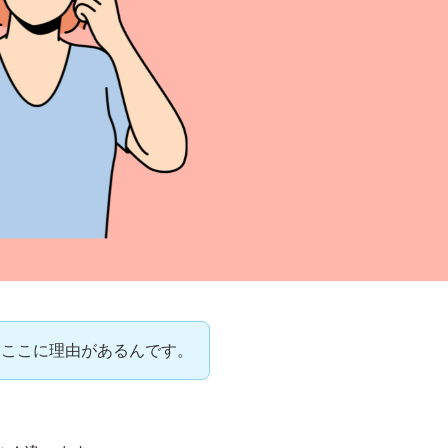
はここに理由があるんです。