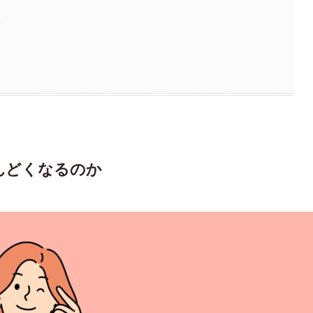
んどくなるのか