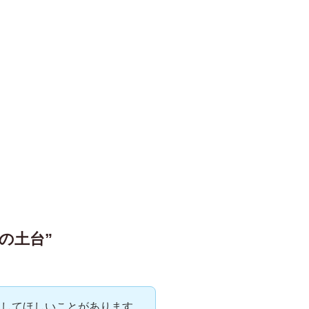
の土台”
にしてほしいことがあります。