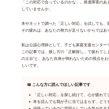
「この対応で合っているのかな」。発達障害のあ
していませんか。
本やネットで調べた「正しい対応」を試しても、
その疲れは、あなたの努力が足りないからではあ
私は公認心理師として、子ども家庭支援センター
この記事では、接し方の「正解探し」で疲れてし
の土台”と、あなた自身が倒れないための視点を
しいです。
📖 こんな方に読んでほしい記事です
「正しい対応」を探し続けて、心が疲れて
本を読んでも我が子に当てはまらず、どう
頑張っているのに空回りしている気がする