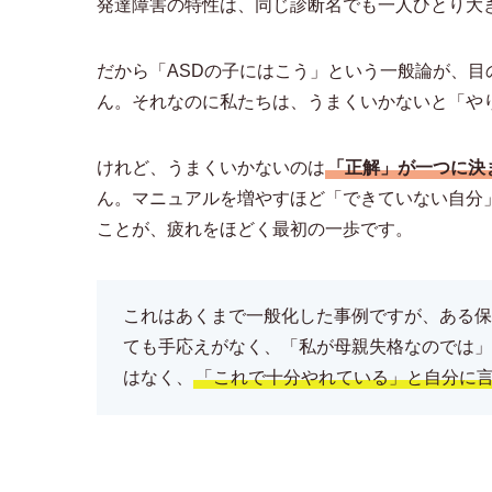
発達障害の特性は、同じ診断名でも一人ひとり大
だから「ASDの子にはこう」という一般論が、
ん。それなのに私たちは、うまくいかないと「や
けれど、うまくいかないのは
「正解」が一つに決
ん。マニュアルを増やすほど「できていない自分
ことが、疲れをほどく最初の一歩です。
これはあくまで一般化した事例ですが、ある保
ても手応えがなく、「私が母親失格なのでは」
はなく、
「これで十分やれている」と自分に