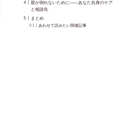
親が倒れないために――あなた自身のケア
と相談先
まとめ
あわせて読みたい関連記事