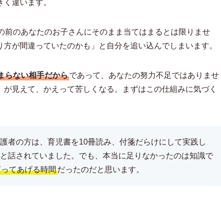
きく違います。
目の前のあなたのお子さんにそのまま当てはまるとは限りませ
り方が間違っていたのかも」と自分を追い込んでしまいます。
まらない相手だから
であって、あなたの努力不足ではありませ
」が見えて、かえって苦しくなる。まずはこの仕組みに気づく
護者の方は、育児書を10冊読み、付箋だらけにして実践し
と話されていました。でも、本当に足りなかったのは知識で
言ってあげる時間
だったのだと思います。