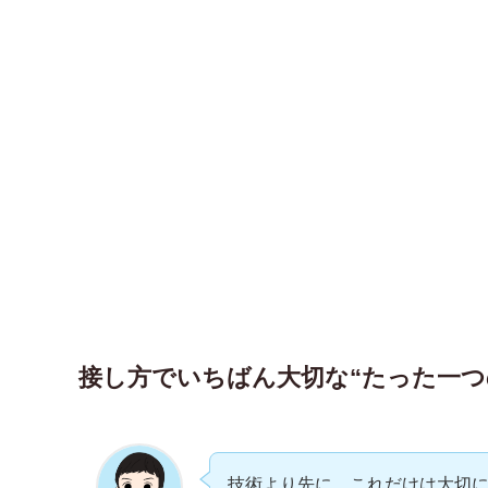
接し方でいちばん大切な“たった一つ
技術より先に、これだけは大切