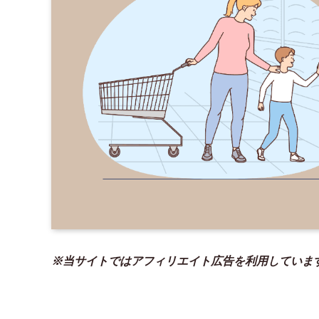
※当サイトではアフィリエイト広告を利用していま