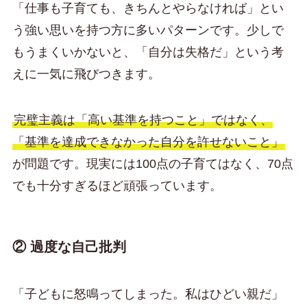
「仕事も子育ても、きちんとやらなければ」とい
う強い思いを持つ方に多いパターンです。少しで
もうまくいかないと、「自分は失格だ」という考
えに一気に飛びつきます。
完璧主義は「高い基準を持つこと」ではなく、
「基準を達成できなかった自分を許せないこと」
が問題です。現実には100点の子育てはなく、70点
でも十分すぎるほど頑張っています。
② 過度な自己批判
「子どもに怒鳴ってしまった。私はひどい親だ」