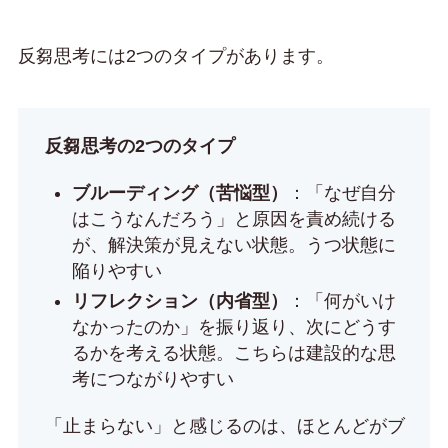
反芻思考には2つのタイプがあります。
反芻思考の2つのタイプ
ブルーディング（苦悩型）
：「なぜ自分
はこうなんだろう」と原因を責め続ける
が、解決策が見えない状態。うつ状態に
陥りやすい
リフレクション（内省型）
：「何がいけ
なかったのか」を振り返り、次にどうす
るかを考える状態。こちらは建設的な思
考につながりやすい
「止まらない」と感じるのは、ほとんどがブ