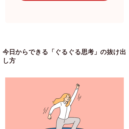
今日からできる「ぐるぐる思考」の抜け出
し方