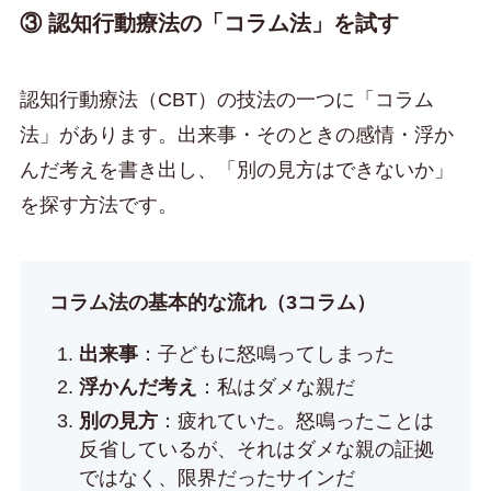
③ 認知行動療法の「コラム法」を試す
認知行動療法（CBT）の技法の一つに「コラム
法」があります。出来事・そのときの感情・浮か
んだ考えを書き出し、「別の見方はできないか」
を探す方法です。
コラム法の基本的な流れ（3コラム）
出来事
：子どもに怒鳴ってしまった
浮かんだ考え
：私はダメな親だ
別の見方
：疲れていた。怒鳴ったことは
反省しているが、それはダメな親の証拠
ではなく、限界だったサインだ