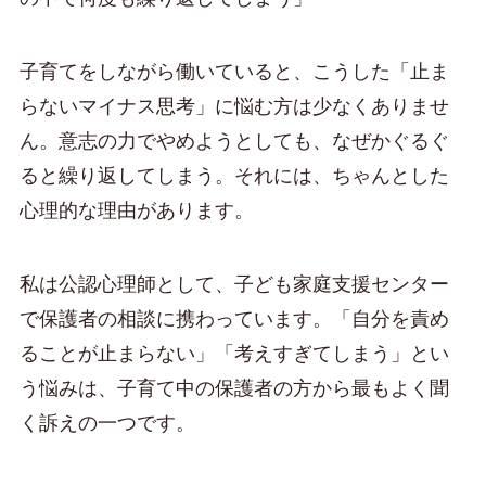
子育てをしながら働いていると、こうした「止ま
らないマイナス思考」に悩む方は少なくありませ
ん。意志の力でやめようとしても、なぜかぐるぐ
ると繰り返してしまう。それには、ちゃんとした
心理的な理由があります。
私は公認心理師として、子ども家庭支援センター
で保護者の相談に携わっています。「自分を責め
ることが止まらない」「考えすぎてしまう」とい
う悩みは、子育て中の保護者の方から最もよく聞
く訴えの一つです。