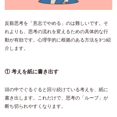
反芻思考を「意志でやめる」のは難しいです。そ
れよりも、思考の流れを変えるための具体的な行
動が有効です。心理学的に根拠のある方法を3つ紹
介します。
① 考えを紙に書き出す
頭の中でぐるぐると回り続けている考えを、紙に
書き出します。これだけで、思考の「ループ」が
断ち切られやすくなります。