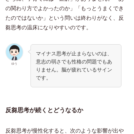
の関わり方でよかったのか」「もっとうまくでき
たのではないか」という問いは終わりがなく、反
芻思考の温床になりやすいのです。
マイナス思考が止まらないのは、
意志の弱さでも性格の問題でもあ
ゆう
りません。脳が疲れているサイン
です。
反芻思考が続くとどうなるか
反芻思考が慢性化すると、次のような影響が出や