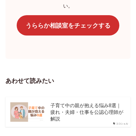
い。
うららか相談室をチェックする
あわせて読みたい
子育て中の親が抱える悩み8選｜
疲れ・夫婦・仕事を公認心理師が
解説
ココシェル