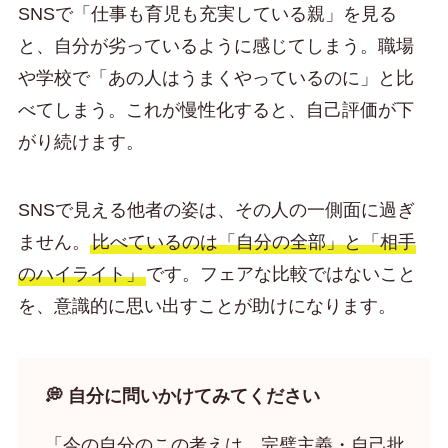
SNSで「仕事も育児も充実している親」を見る
と、自分が劣っているように感じてしまう。職場
や学校で「あの人はうまくやっているのに」と比
べてしまう。これが慢性化すると、自己評価が下
がり続けます。
SNSで見える他者の姿は、その人の一側面に過ぎ
ません。
比べているのは「自分の全部」と「相手
のハイライト」
です。フェアな比較ではないこと
を、意識的に思い出すことが助けになります。
💭 自分に問いかけてみてください
「今の自分のこの考えは、完璧主義・自己批