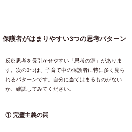
保護者がはまりやすい3つの思考パターン
反芻思考を長引かせやすい「思考の癖」がありま
す。次の3つは、子育て中の保護者に特に多く見ら
れるパターンです。自分に当てはまるものがない
か、確認してみてください。
① 完璧主義の罠