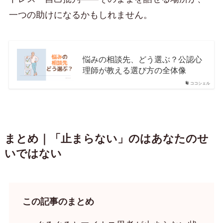
一つの助けになるかもしれません。
悩みの相談先、どう選ぶ？公認心
理師が教える選び方の全体像
ココシェル
まとめ｜「止まらない」のはあなたのせ
いではない
この記事のまとめ