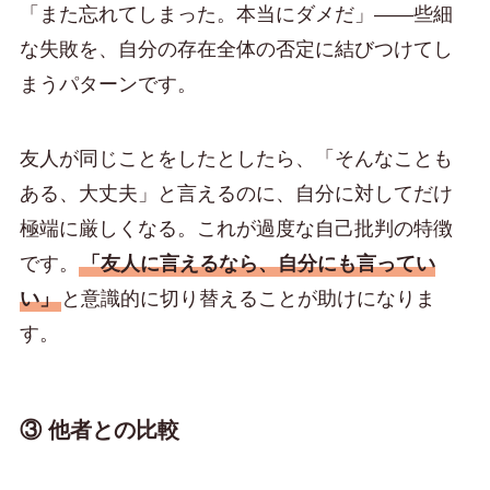
「また忘れてしまった。本当にダメだ」——些細
な失敗を、自分の存在全体の否定に結びつけてし
まうパターンです。
友人が同じことをしたとしたら、「そんなことも
ある、大丈夫」と言えるのに、自分に対してだけ
極端に厳しくなる。これが過度な自己批判の特徴
です。
「友人に言えるなら、自分にも言ってい
い」
と意識的に切り替えることが助けになりま
す。
③ 他者との比較