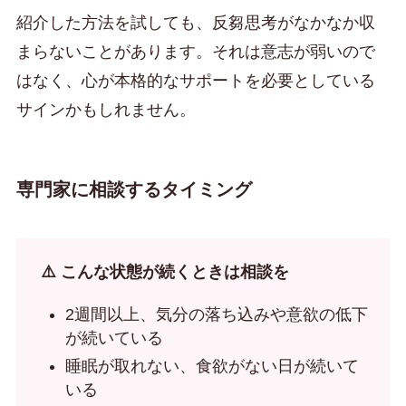
紹介した方法を試しても、反芻思考がなかなか収
まらないことがあります。それは意志が弱いので
はなく、心が本格的なサポートを必要としている
サインかもしれません。
専門家に相談するタイミング
⚠️ こんな状態が続くときは相談を
2週間以上、気分の落ち込みや意欲の低下
が続いている
睡眠が取れない、食欲がない日が続いて
いる