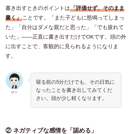
書き出すときのポイントは
「評価せず、そのまま
書く」
ことです。「また子どもに怒鳴ってしまっ
た」「自分はダメな親だと思った」「でも疲れて
いた」——正直に書き出すだけでOKです。頭の外
に出すことで、客観的に見られるようになりま
す。
寝る前の5分だけでも、その日気に
なったことを書き出してみてくだ
ゆう
さい。頭が少し軽くなります。
② ネガティブな感情を「認める」