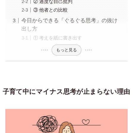
② 過度な自己批判
③ 他者との比較
今日からできる「ぐるぐる思考」の抜け
出し方
① 考えを紙に書き出す
もっと見る
子育て中にマイナス思考が止まらない理由