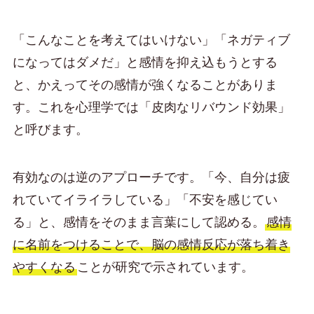
「こんなことを考えてはいけない」「ネガティブ
になってはダメだ」と感情を抑え込もうとする
と、かえってその感情が強くなることがありま
す。これを心理学では「皮肉なリバウンド効果」
と呼びます。
有効なのは逆のアプローチです。「今、自分は疲
れていてイライラしている」「不安を感じてい
る」と、感情をそのまま言葉にして認める。
感情
に名前をつけることで、脳の感情反応が落ち着き
やすくなる
ことが研究で示されています。