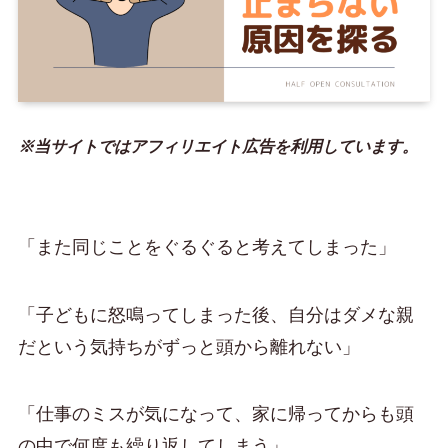
※当サイトではアフィリエイト広告を利用しています。
「また同じことをぐるぐると考えてしまった」
「子どもに怒鳴ってしまった後、自分はダメな親
だという気持ちがずっと頭から離れない」
「仕事のミスが気になって、家に帰ってからも頭
の中で何度も繰り返してしまう」