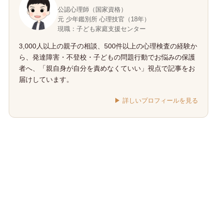
公認心理師（国家資格）
元 少年鑑別所 心理技官（18年）
現職：子ども家庭支援センター
3,000人以上の親子の相談、500件以上の心理検査の経験か
ら、発達障害・不登校・子どもの問題行動でお悩みの保護
者へ、「親自身が自分を責めなくていい」視点で記事をお
届けしています。
▶︎ 詳しいプロフィールを見る