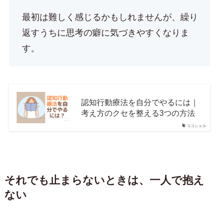
最初は難しく感じるかもしれませんが、繰り
返すうちに思考の癖に気づきやすくなりま
す。
認知行動療法を自分でやるには｜
考え方のクセを整える3つの方法
ココシェル
それでも止まらないときは、一人で抱え
ない