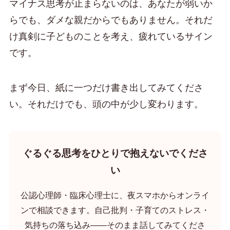
マイナス思考が止まらないのは、あなたが弱いか
らでも、ダメな親だからでもありません。それだ
け真剣に子どものことを考え、疲れているサイン
です。
まず今日、紙に一つだけ書き出してみてくださ
い。それだけでも、頭の中が少し変わります。
ぐるぐる思考をひとりで抱えないでくださ
い
公認心理師・臨床心理士に、夜スマホからオンライ
ンで相談できます。自己批判・子育てのストレス・
気持ちの落ち込み——そのまま話してみてくださ