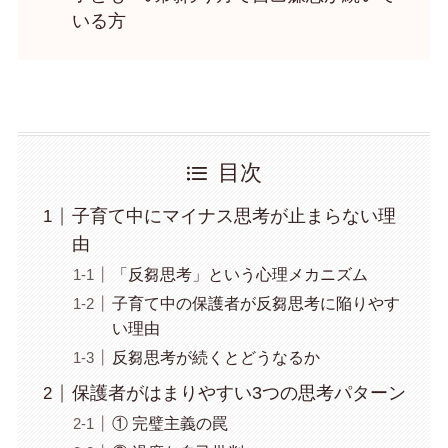
いる方
目次
子育て中にマイナス思考が止まらない理
由
「反芻思考」という心理メカニズム
子育て中の保護者が反芻思考に陥りやす
い理由
反芻思考が続くとどうなるか
保護者がはまりやすい3つの思考パターン
① 完璧主義の罠