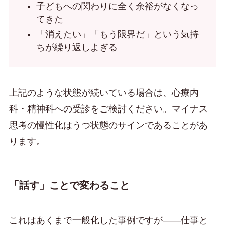
子どもへの関わりに全く余裕がなくなっ
てきた
「消えたい」「もう限界だ」という気持
ちが繰り返しよぎる
上記のような状態が続いている場合は、心療内
科・精神科への受診をご検討ください。マイナス
思考の慢性化はうつ状態のサインであることがあ
ります。
「話す」ことで変わること
これはあくまで一般化した事例ですが——仕事と