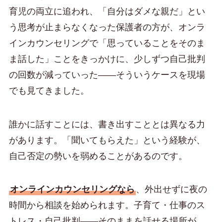
育児の両立に追われ、「自分はダメな親だ」とい
う思考が止まらなくなった保護者の方が、オンラ
インカウンセリングで「思っていることをそのま
ま話した」ことをきっかけに、少しずつ自己批判
の回数が減っていった——そういうケースを現場
でも見てきました。
誰かに話すことには、書き出すこととは異なる力
があります。「聞いてもらえた」という経験が、
自己否定の勢いを弱めることがあるのです。
オンラインカウンセリングなら
、外出せずに夜の
時間から相談を始められます。子育て・仕事のス
トレス・自己批判——そのままを話せる場所が、