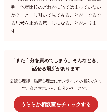
判・他者比較のどれかに当てはまっていない
か？」と一歩引いて見てみることが、ぐるぐ
る思考を止める第一歩になることがありま
す。
「また自分を責めてしまう」そんなとき、
話せる場所があります
公認心理師・臨床心理士にオンラインで相談できま
す。夜スマホから、自分のペースで。
うららか相談室をチェックする