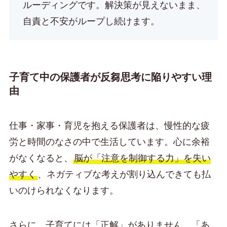
ルーディングです。解決策が見えないまま、
自責と不安がループし続けます。
子育て中の保護者が反芻思考に陥りやすい理
由
仕事・家事・育児を抱える保護者は、慢性的な疲
労と時間のなさの中で生活しています。心に余裕
がなくなると、
脳が「注意を制御する力」を失い
やすく
、ネガティブな考えが割り込んできても払
いのけられなくなります。
さらに、子育てには「正解」がありません。「あ