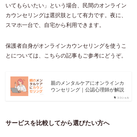
いてもらいたい」という場合、民間のオンライン
カウンセリングは選択肢として有力です。夜に、
スマホ一台で、自宅から利用できます。
保護者自身がオンラインカウンセリングを使うこ
とについては、こちらの記事もご参考にどうぞ。
親のメンタルケアにオンラインカ
ウンセリング｜公認心理師が解説
ココシェル
サービスを比較してから選びたい方へ