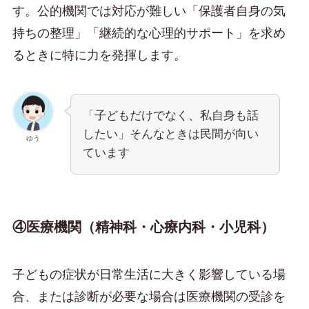
す。公的機関では対応が難しい「保護者自身の気
持ちの整理」「継続的な心理的サポート」を求め
るときに特に力を発揮します。
「子どもだけでなく、私自身も話
したい」そんなときは民間が向い
ゆう
ています
④医療機関（精神科・心療内科・小児科）
子どもの症状が日常生活に大きく影響している場
合、または診断が必要な場合は医療機関の受診を