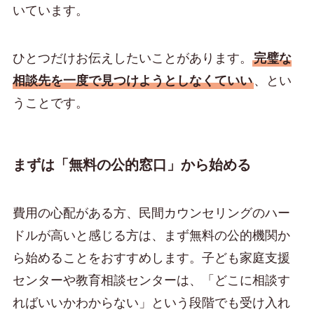
いています。
ひとつだけお伝えしたいことがあります。
完璧な
相談先を一度で見つけようとしなくていい
、とい
うことです。
まずは「無料の公的窓口」から始める
費用の心配がある方、民間カウンセリングのハー
ドルが高いと感じる方は、まず無料の公的機関か
ら始めることをおすすめします。子ども家庭支援
センターや教育相談センターは、「どこに相談す
ればいいかわからない」という段階でも受け入れ