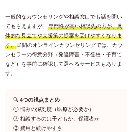
一般的なカウンセリングや相談窓口でも話を聞い
てもらえますが、
専門性が高い相談先の方が、具
体的な見立てや支援策の提案を受けやすくなりま
す。
民間のオンラインカウンセリングでは、カウ
ンセラーの得意分野（発達障害・不登校・子育て
など）を事前に確認して選べるサービスもありま
す。
🔍
4つの視点まとめ
① 悩みの深刻度（医療が必要か）
② 相談するのは子どもか、保護者か
③ 費用と続けやすさ