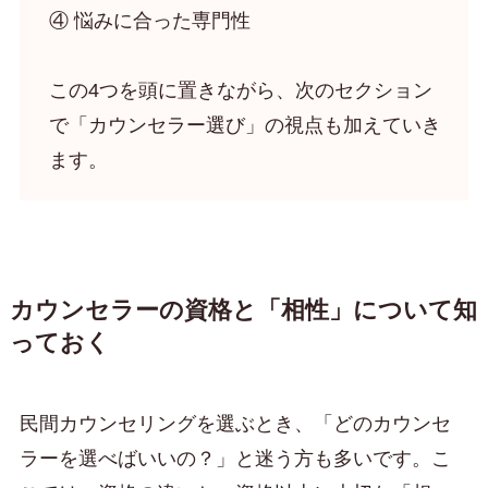
④ 悩みに合った専門性
この4つを頭に置きながら、次のセクション
で「カウンセラー選び」の視点も加えていき
ます。
カウンセラーの資格と「相性」について知
っておく
民間カウンセリングを選ぶとき、「どのカウンセ
ラーを選べばいいの？」と迷う方も多いです。こ