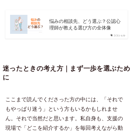
悩みの相談先、どう選ぶ？公認心
理師が教える選び方の全体像
ココシェル
迷ったときの考え方｜まず一歩を選ぶため
に
ここまで読んでくださった方の中には、「それで
もやっぱり迷う」という方もいるかもしれませ
ん。それで当然だと思います。私自身も、支援の
現場で「どこを紹介するか」を毎回考えながら動