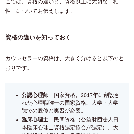
こでは、資格の違いと、資格以上に大切な「相
性」についてお伝えします。
資格の違いを知っておく
カウンセラーの資格は、大きく分けると以下のと
おりです。
公認心理師
：国家資格。2017年に創設さ
れた心理職唯一の国家資格。大学・大学
院での履修と実習が必要。
臨床心理士
：民間資格（公益財団法人日
本臨床心理士資格認定協会が認定）。大