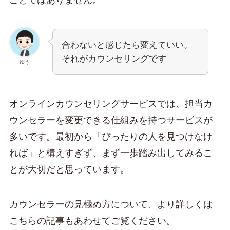
ことではありません。
合わないと感じたら変えていい。
それがカウンセリングです
ゆう
オンラインカウンセリングサービスでは、担当カ
ウンセラーを変更できる仕組みを持つサービスが
多いです。最初から「ぴったりの人を見つけなけ
れば」と構えすぎず、まず一歩踏み出してみるこ
とが大切だと思っています。
カウンセラーの見極め方について、より詳しくは
こちらの記事もあわせてご覧ください。