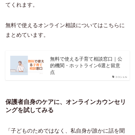
てくれます。
無料で使えるオンライン相談についてはこちらに
まとめています。
無料で使える子育て相談窓口｜公
的機関・ホットライン6選と留意
点
ココシェル
保護者自身のケアに、オンラインカウンセリ
ングを試してみる
「子どものためではなく、私自身が誰かに話を聞