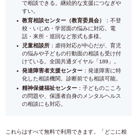
で相談できる。継続的な支援につなぎや
すい。
教育相談センター（教育委員会）
：不登
校・いじめ・学習面の悩みに対応。電
話・来所・巡回など形式も多様。
児童相談所
：虐待対応が中心だが、育児
の悩みや子どもの行動面の相談も受け付
けている。全国共通ダイヤル「189」。
発達障害者支援センター
：発達障害に特
化した相談機関。診断前でも相談可能。
精神保健福祉センター
：子どものこころ
の問題や、保護者自身のメンタルヘルス
の相談にも対応。
これらはすべて無料で利用できます。「どこに相