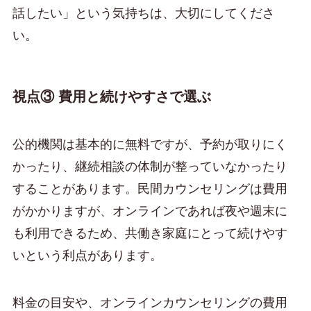
話したい」という気持ちは、大切にしてくださ
い。
視点③ 費用と続けやすさで選ぶ
公的機関は基本的に無料ですが、予約が取りにく
かったり、継続相談の体制が整っていなかったり
することがあります。民間カウンセリングは費用
がかかりますが、オンラインであれば夜や週末に
も利用できるため、共働き家庭にとって続けやす
いという利点があります。
料金の目安や、オンラインカウンセリングの費用