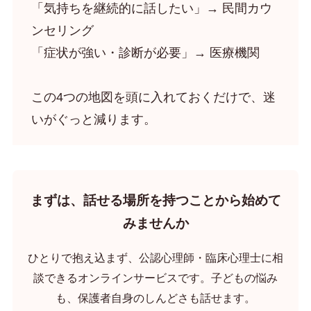
「気持ちを継続的に話したい」→ 民間カウ
ンセリング
「症状が強い・診断が必要」→ 医療機関
この4つの地図を頭に入れておくだけで、迷
いがぐっと減ります。
まずは、話せる場所を持つことから始めて
みませんか
ひとりで抱え込まず、公認心理師・臨床心理士に相
談できるオンラインサービスです。子どもの悩み
も、保護者自身のしんどさも話せます。