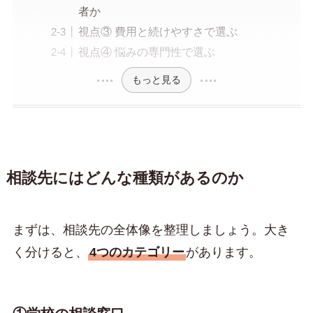
者か
視点③ 費用と続けやすさで選ぶ
視点④ 悩みの専門性で選ぶ
もっと見る
相談先にはどんな種類があるのか
まずは、相談先の全体像を整理しましょう。大き
く分けると、
4つのカテゴリー
があります。