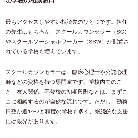
①学校の相談窓口
最もアクセスしやすい相談先のひとつです。担任
の先生はもちろん、スクールカウンセラー（SC）
やスクールソーシャルワーカー（SSW）が配置さ
れている学校も増えています。
スクールカウンセラーは、臨床心理士や公認心理
師などの資格を持つ専門家です。学校内でのこ
と、友人関係、不登校の初期段階などは、まずこ
こに相談するのが自然な流れです。ただし、勤務
日数が週1〜2回程度の学校も多く、継続的な支援
には限界があります。