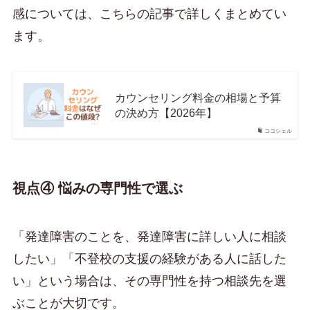
感については、こちらの記事で詳しくまとめてい
ます。
カウンセリング料金の相場と予算
の決め方【2026年】
ココシェル
視点④ 悩みの専門性で選ぶ
「発達障害のことを、発達障害に詳しい人に相談
したい」「不登校の支援の経験がある人に話した
い」という場合は、その専門性を持つ相談先を選
ぶことが大切です。