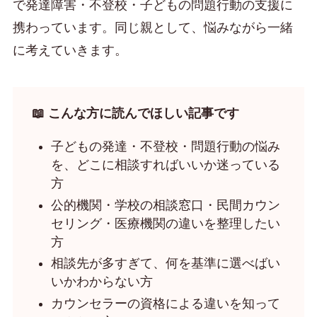
で発達障害・不登校・子どもの問題行動の支援に
携わっています。同じ親として、悩みながら一緒
に考えていきます。
📖 こんな方に読んでほしい記事です
子どもの発達・不登校・問題行動の悩み
を、どこに相談すればいいか迷っている
方
公的機関・学校の相談窓口・民間カウン
セリング・医療機関の違いを整理したい
方
相談先が多すぎて、何を基準に選べばい
いかわからない方
カウンセラーの資格による違いを知って