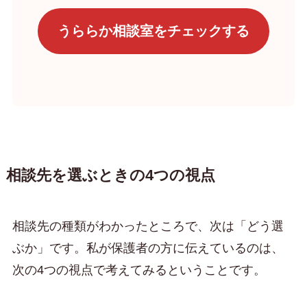
うららか相談室をチェックする
相談先を選ぶときの4つの視点
相談先の種類がわかったところで、次は「どう選
ぶか」です。私が保護者の方に伝えているのは、
次の4つの視点で考えてみるということです。