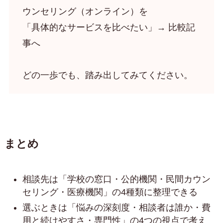
ウンセリング（オンライン）を
「具体的なサービスを比べたい」→ 比較記
事へ
どの一歩でも、踏み出してみてください。
まとめ
相談先は「学校の窓口・公的機関・民間カウン
セリング・医療機関」の4種類に整理できる
選ぶときは「悩みの深刻度・相談者は誰か・費
用と続けやすさ・専門性」の4つの視点で考え