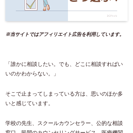
※当サイトではアフィリエイト広告を利用しています。
「誰かに相談したい。でも、どこに相談すればい
いのかわからない。」
そこで止まってしまっている方は、思いのほか多
いと感じています。
学校の先生、スクールカウンセラー、公的な相談
窓口、民間のカウンセリングサービス、医療機関