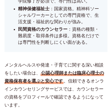
学院修了が必須で、専門性は高い。
精神保健福祉士
：国家資格。精神科ソー
シャルワーカーとしての専門資格で、生
活支援・福祉的な関わりが強み。
民間資格のカウンセラー
：資格の種類・
難易度・取得条件は多様。資格名だけで
は専門性を判断しにくい面がある。
メンタルヘルスや発達・子育てに関する深い相談
をしたい場合は、
公認心理師または臨床心理士の
資格保有者を選ぶと安心です
。信頼できるオンラ
インカウンセリングサービスでは、カウンセラー
の資格をプロフィールで確認できるようになって
います。