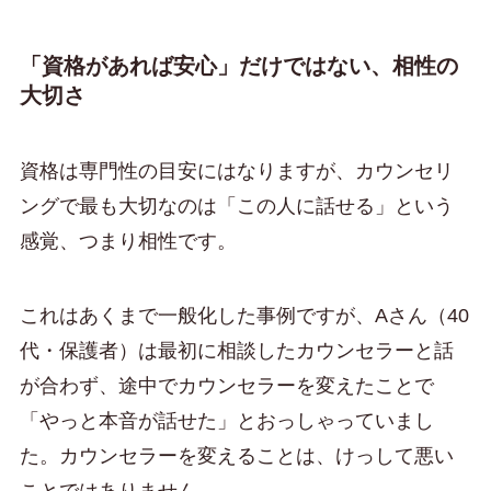
「資格があれば安心」だけではない、相性の
大切さ
資格は専門性の目安にはなりますが、カウンセリ
ングで最も大切なのは「この人に話せる」という
感覚、つまり相性です。
これはあくまで一般化した事例ですが、Aさん（40
代・保護者）は最初に相談したカウンセラーと話
が合わず、途中でカウンセラーを変えたことで
「やっと本音が話せた」とおっしゃっていまし
た。カウンセラーを変えることは、けっして悪い