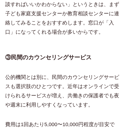
談すればいいかわからない」というときは、まず
子ども家庭支援センターか教育相談センターに連
絡してみることをおすすめします。窓口が「入
口」になってくれる場合が多いからです。
③民間のカウンセリングサービス
公的機関とは別に、民間のカウンセリングサービ
スも選択肢のひとつです。近年はオンラインで受
けられるサービスが増え、共働きの保護者でも夜
や週末に利用しやすくなっています。
費用は1回あたり5,000〜10,000円程度が目安で