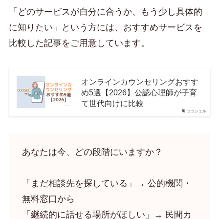
「どのサービスが自分に合うか、もう少し具体的
に知りたい」という方には、おすすめサービスを
比較した記事をご用意しています。
オンラインカウンセリングおすす
め5選【2026】公認心理師が子育
て世代向けに比較
ココシェル
あなたは今、どの段階にいますか？
「まだ相談先を探している」→ 公的機関・
無料窓口から
「継続的に話せる場所がほしい」→ 民間カ