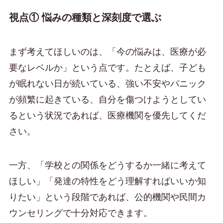
視点① 悩みの種類と深刻度で選ぶ
まず考えてほしいのは、「今の悩みは、医療が必
要なレベルか」という点です。たとえば、子ども
が眠れない日が続いている、強い不安やパニック
が頻繁に起きている、自分を傷つけようとしてい
るという状況であれば、医療機関を優先してくだ
さい。
一方、「学校との関係をどうするか一緒に考えて
ほしい」「発達の特性をどう理解すればいいか知
りたい」という段階であれば、公的機関や民間カ
ウンセリングで十分対応できます。