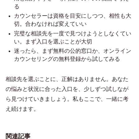
る
カウンセラーは資格を目安にしつつ、相性も大
切。合わなければ変えていい
完璧な相談先を一度で見つけようとしなくてい
い。まず入口を選ぶことが大切
迷ったら、まず無料の公的窓口か、オンライン
カウンセリングの無料登録から試してみる
相談先を選ぶことに、正解はありません。あなた
の悩みと状況に合った入口を、少しずつ試しなが
ら見つけていきましょう。私もここで、一緒に考
え続けます。
関連記事