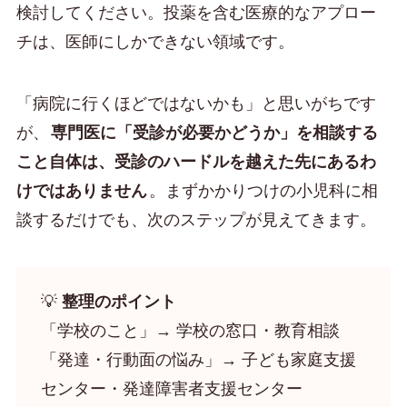
検討してください。投薬を含む医療的なアプロー
チは、医師にしかできない領域です。
「病院に行くほどではないかも」と思いがちです
が、
専門医に「受診が必要かどうか」を相談する
こと自体は、受診のハードルを越えた先にあるわ
けではありません
。まずかかりつけの小児科に相
談するだけでも、次のステップが見えてきます。
💡
整理のポイント
「学校のこと」→ 学校の窓口・教育相談
「発達・行動面の悩み」→ 子ども家庭支援
センター・発達障害者支援センター