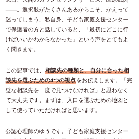
――。選択肢がたくさんあるからこそ、かえって
迷ってしまう。私自身、子ども家庭支援センター
で保護者の方と話していると、「最初にどこに行
けばいいかわからなかった」という声をとてもよ
く聞きます。
この記事では、
相談先の種類と、自分に合った相
談先を選ぶための4つの視点
をお伝えします。「完
璧な相談先を一度で見つけなければ」と思わなく
て大丈夫です。まずは、入口を選ぶための地図と
して使っていただければと思います。
公認心理師のゆうです。子ども家庭支援センター