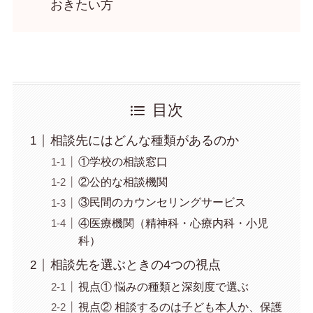
おきたい方
目次
相談先にはどんな種類があるのか
①学校の相談窓口
②公的な相談機関
③民間のカウンセリングサービス
④医療機関（精神科・心療内科・小児
科）
相談先を選ぶときの4つの視点
視点① 悩みの種類と深刻度で選ぶ
視点② 相談するのは子ども本人か、保護