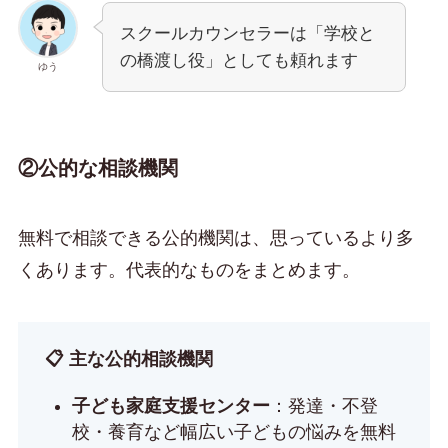
スクールカウンセラーは「学校と
の橋渡し役」としても頼れます
ゆう
②公的な相談機関
無料で相談できる公的機関は、思っているより多
くあります。代表的なものをまとめます。
📋 主な公的相談機関
子ども家庭支援センター
：発達・不登
校・養育など幅広い子どもの悩みを無料