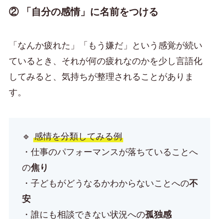
② 「自分の感情」に名前をつける
「なんか疲れた」「もう嫌だ」という感覚が続い
ているとき、それが何の疲れなのかを少し言語化
してみると、気持ちが整理されることがありま
す。
🔹
感情を分類してみる例
・仕事のパフォーマンスが落ちていることへ
の
焦り
・子どもがどうなるかわからないことへの
不
安
・誰にも相談できない状況への
孤独感