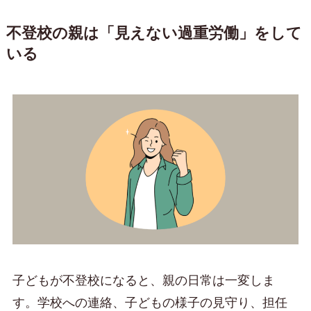
不登校の親は「見えない過重労働」をして
いる
子どもが不登校になると、親の日常は一変しま
す。学校への連絡、子どもの様子の見守り、担任