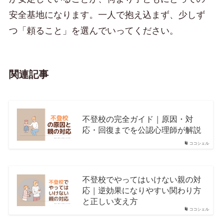
安全基地になります。一人で抱え込まず、少しず
つ「頼ること」を選んでいってください。
関連記事
不登校の完全ガイド｜原因・対
応・回復までを公認心理師が解説
ココシェル
不登校でやってはいけない親の対
応｜逆効果になりやすい関わり方
と正しい支え方
ココシェル