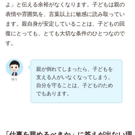
よ」と伝える余裕がなくなります。子どもは親の
表情や雰囲気を、言葉以上に敏感に読み取ってい
ます。親自身が安定していることは、子どもの回
復にとっても、とても大切な条件のひとつなので
す。
親が倒れてしまったら、子どもを
支える人がいなくなってしまう。
ゆう
自分を守ることは、子どものため
でもあります。
「仕事を辞めるべきか」に答えが出ない理