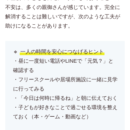
不安は、多くの親御さんが感じています。完全に
解消することは難しいですが、次のような工夫が
助けになることがあります。
🔹
一人の時間を安心につなげるヒント
・昼に一度短い電話やLINEで「元気？」と
確認する
・フリースクールや居場所施設に一緒に見学
に行ってみる
・「今日は何時に帰るね」と朝に伝えておく
・子どもが好きなことで過ごせる環境を整え
ておく（本・ゲーム・動画など）