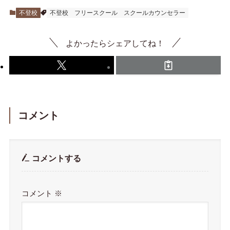
不登校
不登校
フリースクール
スクールカウンセラー
よかったらシェアしてね！
コメント
コメントする
コメント
※