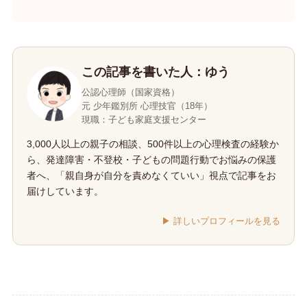
この記事を書いた人：ゆう
公認心理師（国家資格）
元 少年鑑別所 心理技官（18年）
現職：子ども家庭支援センター
3,000人以上の親子の相談、500件以上の心理検査の経験か
ら、発達障害・不登校・子どもの問題行動でお悩みの保護
者へ、「親自身が自分を責めなくていい」視点で記事をお
届けしています。
▶︎ 詳しいプロフィールを見る