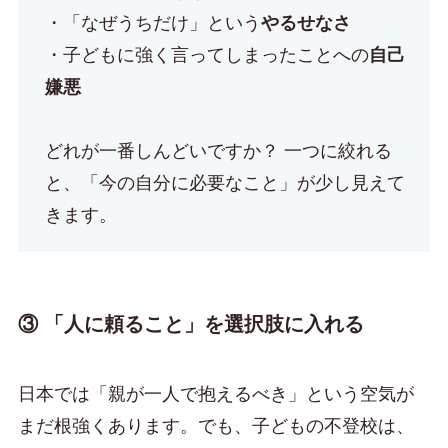
・「なぜうちだけ」という
やるせなさ
・子どもに強く言ってしまったことへの
自己
嫌悪
どれが一番しんどいですか？ 一つに絞れる
と、「今の自分に必要なこと」が少し見えて
きます。
③ 「人に頼ること」を選択肢に入れる
日本では「親が一人で抱えるべき」という空気が
まだ根強くあります。でも、子どもの不登校は、