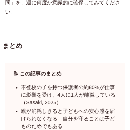
間」を、週に何度か意識的に確保してみてくださ
い。
まとめ
📝 この記事のまとめ
不登校の子を持つ保護者の約80%が仕事
に影響を受け、4人に1人が離職している
（Sasaki, 2025）
親が消耗しきると子どもへの安心感を届
けられなくなる。自分を守ることは子ど
ものためでもある