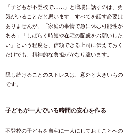
「子どもが不登校で……」と職場に話すのは、勇
気がいることだと思います。すべてを話す必要は
ありませんが、「家庭の事情で急に休む可能性が
ある」「しばらく時短や在宅の配慮をお願いした
い」という程度を、信頼できる上司に伝えておく
だけでも、精神的な負担がかなり違います。
隠し続けることのストレスは、意外と大きいもの
です。
子どもが一人でいる時間の安心を作る
不登校の子どもを自宅に一人にしておくことへの