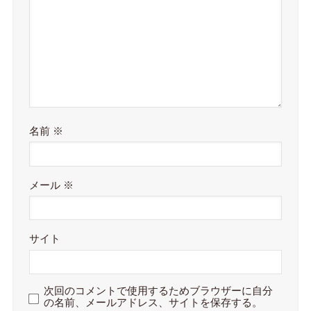
名前
※
メール
※
サイト
次回のコメントで使用するためブラウザーに自分
の名前、メールアドレス、サイトを保存する。