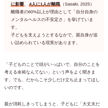
に影響
、
4人に1人が離職
（Sasaki, 2025）
離職者の60%以上が理由として「自分自身の
メンタルヘルスの不安定さ」を挙げていま
す。
子どもを支えようとするなかで、親自身が追
い詰められている現実があります。
「子どものことで頭がいっぱいで、自分のことを
考える余裕なんてない」という声をよく聞きま
す。でも、だからこそ少しだけ立ち止まってほし
いのです。
親が消耗しきってしまうと、子どもに「大丈夫だ