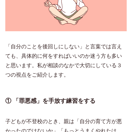
「自分のことを後回しにしない」と言葉では言え
ても、具体的に何をすればいいのか迷う方も多い
と思います。私が相談のなかで大切にしている３
つの視点をご紹介します。
① 「罪悪感」を手放す練習をする
子どもが不登校のとき、親は「自分の育て方が悪
かったのではないか」「もっとうまくやれたは