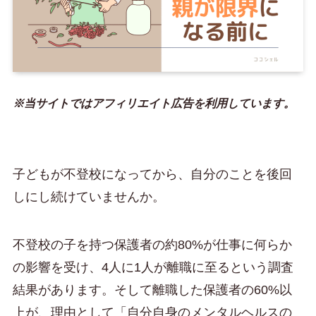
※当サイトではアフィリエイト広告を利用しています。
子どもが不登校になってから、自分のことを後回
しにし続けていませんか。
不登校の子を持つ保護者の約80%が仕事に何らか
の影響を受け、4人に1人が離職に至るという調査
結果があります。そして離職した保護者の60%以
上が、理由として「自分自身のメンタルヘルスの