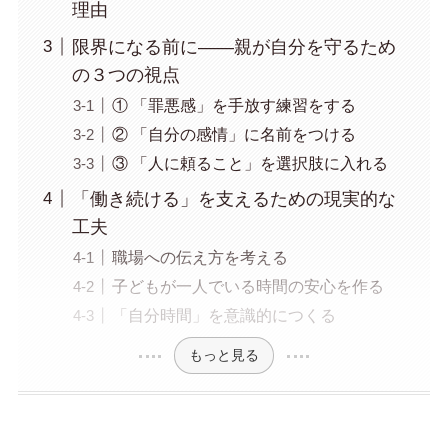
理由
限界になる前に——親が自分を守るため
の３つの視点
① 「罪悪感」を手放す練習をする
② 「自分の感情」に名前をつける
③ 「人に頼ること」を選択肢に入れる
「働き続ける」を支えるための現実的な
工夫
職場への伝え方を考える
子どもが一人でいる時間の安心を作る
「自分時間」を意識的につくる
もっと見る