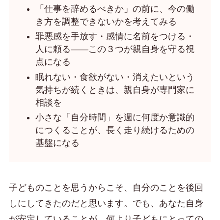
「仕事を辞めるべきか」の前に、今の働
き方を調整できないかを考えてみる
罪悪感を手放す・感情に名前をつける・
人に頼る——この３つが親自身を守る視
点になる
眠れない・食欲がない・消えたいという
気持ちが続くときは、親自身が専門家に
相談を
小さな「自分時間」を週に何度か意識的
につくることが、長く走り続けるための
基盤になる
子どものことを思うからこそ、自分のことを後回
しにしてきたのだと思います。でも、あなた自身
が安定していることが、何より子どもにとっての