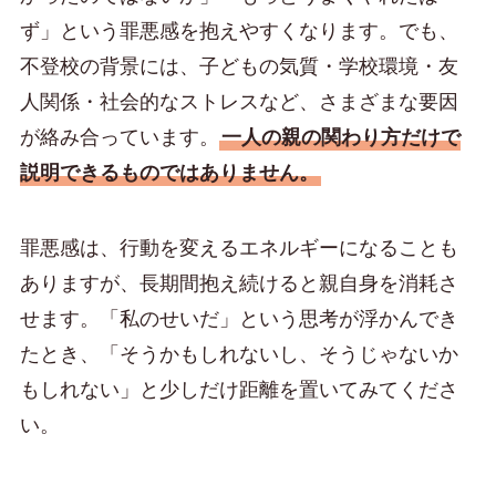
ず」という罪悪感を抱えやすくなります。でも、
不登校の背景には、子どもの気質・学校環境・友
人関係・社会的なストレスなど、さまざまな要因
が絡み合っています。
一人の親の関わり方だけで
説明できるものではありません。
罪悪感は、行動を変えるエネルギーになることも
ありますが、長期間抱え続けると親自身を消耗さ
せます。「私のせいだ」という思考が浮かんでき
たとき、「そうかもしれないし、そうじゃないか
もしれない」と少しだけ距離を置いてみてくださ
い。