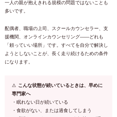
一人の親が抱えきれる規模の問題ではないことも
多いです。
配偶者、職場の上司、スクールカウンセラー、支
援機関、オンラインカウンセリング——どれも
「頼っていい場所」です。すべてを自分で解決し
ようとしないことが、長く走り続けるための条件
になります。
⚠️
こんな状態が続いているときは、早めに
専門家へ
・眠れない日が続いている
・食欲がない、または過食してしまう