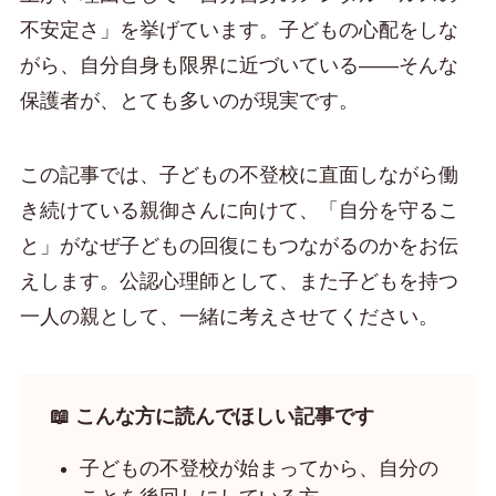
不安定さ」を挙げています。子どもの心配をしな
がら、自分自身も限界に近づいている——そんな
保護者が、とても多いのが現実です。
この記事では、子どもの不登校に直面しながら働
き続けている親御さんに向けて、「自分を守るこ
と」がなぜ子どもの回復にもつながるのかをお伝
えします。公認心理師として、また子どもを持つ
一人の親として、一緒に考えさせてください。
📖 こんな方に読んでほしい記事です
子どもの不登校が始まってから、自分の