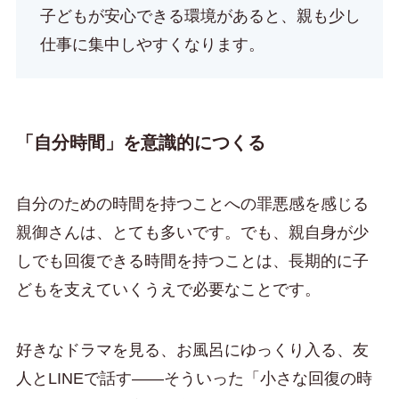
子どもが安心できる環境があると、親も少し
仕事に集中しやすくなります。
「自分時間」を意識的につくる
自分のための時間を持つことへの罪悪感を感じる
親御さんは、とても多いです。でも、親自身が少
しでも回復できる時間を持つことは、長期的に子
どもを支えていくうえで必要なことです。
好きなドラマを見る、お風呂にゆっくり入る、友
人とLINEで話す——そういった「小さな回復の時