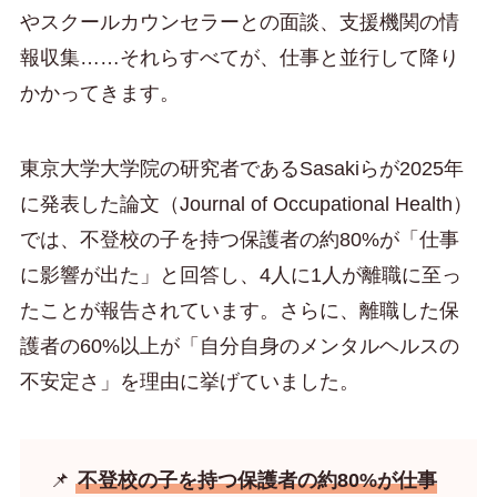
やスクールカウンセラーとの面談、支援機関の情
報収集……それらすべてが、仕事と並行して降り
かかってきます。
東京大学大学院の研究者であるSasakiらが2025年
に発表した論文（Journal of Occupational Health）
では、不登校の子を持つ保護者の約80%が「仕事
に影響が出た」と回答し、4人に1人が離職に至っ
たことが報告されています。さらに、離職した保
護者の60%以上が「自分自身のメンタルヘルスの
不安定さ」を理由に挙げていました。
📌
不登校の子を持つ保護者の約80%が仕事