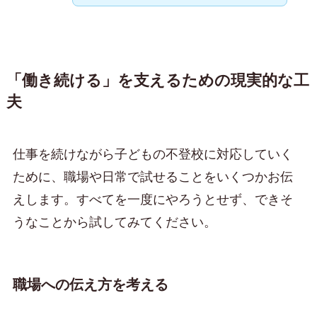
「働き続ける」を支えるための現実的な工
夫
仕事を続けながら子どもの不登校に対応していく
ために、職場や日常で試せることをいくつかお伝
えします。すべてを一度にやろうとせず、できそ
うなことから試してみてください。
職場への伝え方を考える