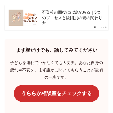
不登校の回復には波がある｜5つ
のプロセスと段階別の親の関わり
方
ココシェル
まず親だけでも、話してみてください
子どもを連れていかなくても大丈夫。あなた自身の
疲れや不安を、まず誰かに聞いてもらうことが最初
の一歩です。
うららか相談室をチェックする