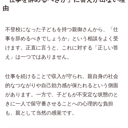
由
不登校になった子どもを持つ親御さんから、「仕
事を辞めるべきでしょうか」という相談をよく受
けます。正直に言うと、これに対する「正しい答
え」は一つではありません。
仕事を続けることで収入が守られ、親自身の社会
的なつながりや自己効力感が保たれるという側面
があります。一方で、子どもが不安定な状態のと
きに一人で留守番させることへの心理的な負担
も、親として当然の感覚です。