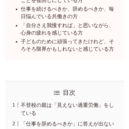
ことを後回しにしている方
仕事を続けるべきか、辞めるべきか、毎
日悩んでいる共働きの方
「自分さえ我慢すれば」と思いながら、
心身の疲れを感じている方
子どものために頑張ってきたけれど、そ
ろそろ限界かもしれないと感じている方
目次
不登校の親は「見えない過重労働」をし
ている
「仕事を辞めるべきか」に答えが出ない