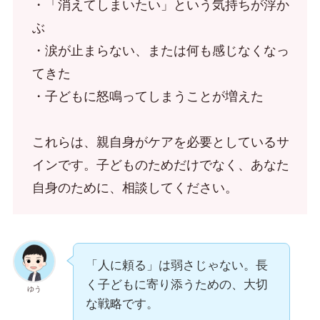
・「消えてしまいたい」という気持ちが浮か
ぶ
・涙が止まらない、または何も感じなくなっ
てきた
・子どもに怒鳴ってしまうことが増えた
これらは、親自身がケアを必要としているサ
インです。子どものためだけでなく、あなた
自身のために、相談してください。
「人に頼る」は弱さじゃない。長
く子どもに寄り添うための、大切
ゆう
な戦略です。