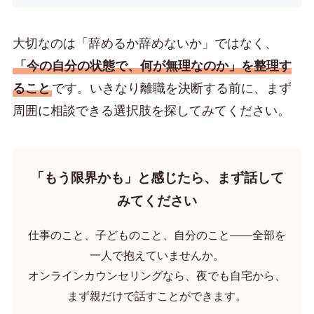
大切なのは「辞めるか辞めないか」ではなく、
「今の自分の状態で、何が無理なのか」を整理す
ること
です。いきなり離職を決断する前に、まず
周囲に相談できる選択肢を探してみてください。
「もう限界かも」と感じたら、まず話して
みてください
仕事のこと、子どものこと、自分のこと——全部を
一人で抱えていませんか。
オンラインカウンセリングなら、夜でも自宅から、
まず親だけで話すことができます。