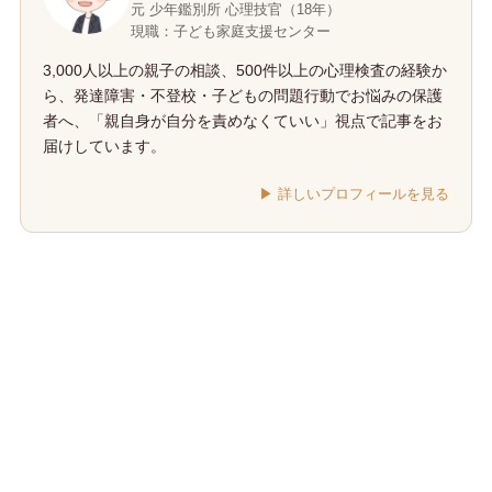
元 少年鑑別所 心理技官（18年）
現職：子ども家庭支援センター
3,000人以上の親子の相談、500件以上の心理検査の経験か
ら、発達障害・不登校・子どもの問題行動でお悩みの保護
者へ、「親自身が自分を責めなくていい」視点で記事をお
届けしています。
▶︎ 詳しいプロフィールを見る