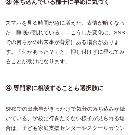
③ 落ち込んでいる様子に早めに気づく
スマホを見る時間が急に増えた、表情が暗くなっ
た、睡眠が乱れている——こうした変化は、SNS
での何らかの出来事が背景にある場合がありま
す。「何かあった？」と、押し付けずに尋ねてみ
ることが助けになります。
④ 専門家に相談することも選択肢に
SNSでの出来事がきっかけで気分の落ち込みが続
いている、学校に行きたくない様子が見られる場
合は、子ども家庭支援センターやスクールカウン