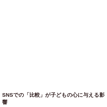
SNSでの「比較」が子どもの心に与える影
響