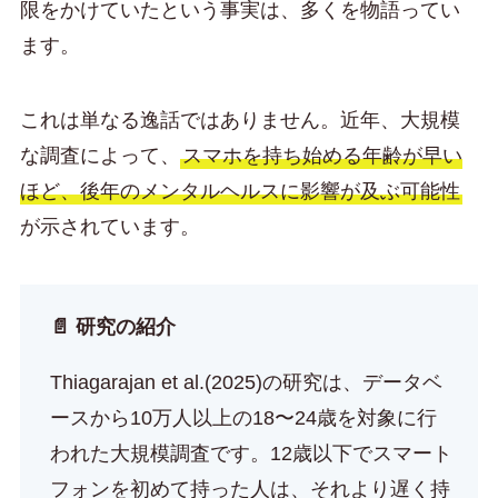
限をかけていたという事実は、多くを物語ってい
ます。
これは単なる逸話ではありません。近年、大規模
な調査によって、
スマホを持ち始める年齢が早い
ほど、後年のメンタルヘルスに影響が及ぶ可能性
が示されています。
📄 研究の紹介
Thiagarajan et al.(2025)の研究は、データベ
ースから10万人以上の18〜24歳を対象に行
われた大規模調査です。12歳以下でスマート
フォンを初めて持った人は、それより遅く持