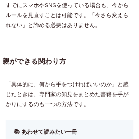
すでにスマホやSNSを使っている場合も、今から
ルールを見直すことは可能です。「今さら変えら
れない」と諦める必要はありません。
親ができる関わり方
「具体的に、何から手をつければいいのか」と感
じたときは、専門家の知見をまとめた書籍を手が
かりにするのも一つの方法です。
📚 あわせて読みたい一冊