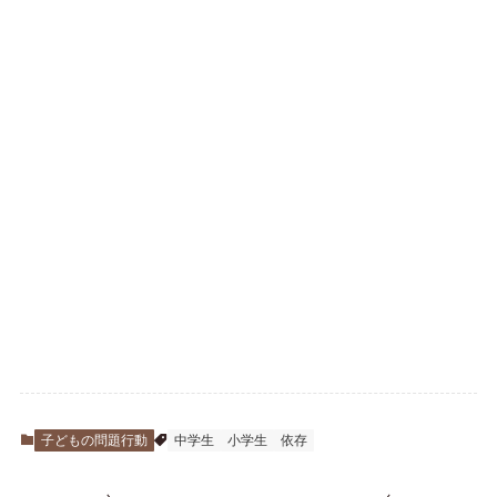
子どもの問題行動
中学生
小学生
依存