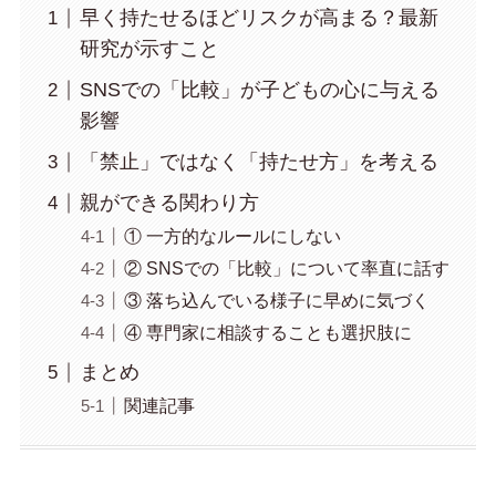
早く持たせるほどリスクが高まる？最新
研究が示すこと
SNSでの「比較」が子どもの心に与える
影響
「禁止」ではなく「持たせ方」を考える
親ができる関わり方
① 一方的なルールにしない
② SNSでの「比較」について率直に話す
③ 落ち込んでいる様子に早めに気づく
④ 専門家に相談することも選択肢に
まとめ
関連記事