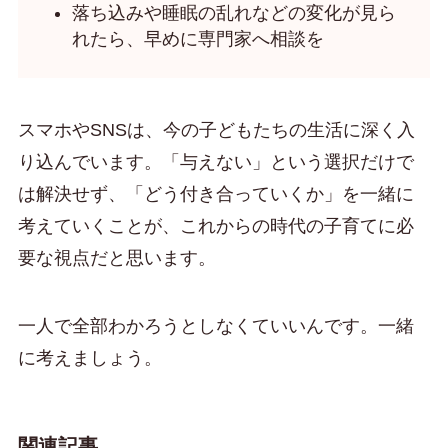
落ち込みや睡眠の乱れなどの変化が見ら
れたら、早めに専門家へ相談を
スマホやSNSは、今の子どもたちの生活に深く入
り込んでいます。「与えない」という選択だけで
は解決せず、「どう付き合っていくか」を一緒に
考えていくことが、これからの時代の子育てに必
要な視点だと思います。
一人で全部わかろうとしなくていいんです。一緒
に考えましょう。
関連記事