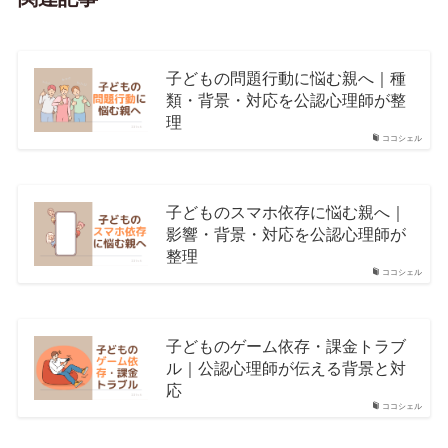
子どもの問題行動に悩む親へ｜種
類・背景・対応を公認心理師が整
理
ココシェル
子どものスマホ依存に悩む親へ｜
影響・背景・対応を公認心理師が
整理
ココシェル
子どものゲーム依存・課金トラブ
ル｜公認心理師が伝える背景と対
応
ココシェル