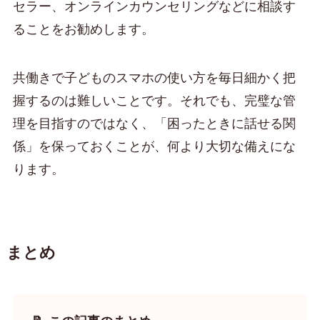
セラー、オンラインカウンセリングなどに相談す
ることをお勧めします。
共働きで子どものスマホの使い方を毎日細かく把
握するのは難しいことです。それでも、完璧な管
理を目指すのではなく、「困ったときに話せる関
係」を保っておくことが、何より大切な備えにな
ります。
まとめ