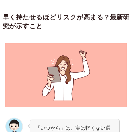
早く持たせるほどリスクが高まる？最新研
究が示すこと
「いつから」は、実は軽くない選