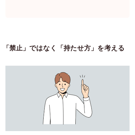
「禁止」ではなく「持たせ方」を考える