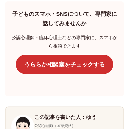
子どものスマホ・SNSについて、専門家に
話してみませんか
公認心理師・臨床心理士などの専門家に、スマホか
ら相談できます
うららか相談室をチェックする
この記事を書いた人：ゆう
公認心理師（国家資格）