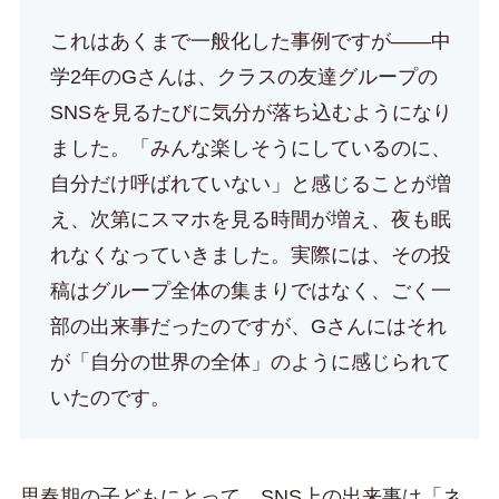
これはあくまで一般化した事例ですが——中
学2年のGさんは、クラスの友達グループの
SNSを見るたびに気分が落ち込むようになり
ました。「みんな楽しそうにしているのに、
自分だけ呼ばれていない」と感じることが増
え、次第にスマホを見る時間が増え、夜も眠
れなくなっていきました。実際には、その投
稿はグループ全体の集まりではなく、ごく一
部の出来事だったのですが、Gさんにはそれ
が「自分の世界の全体」のように感じられて
いたのです。
思春期の子どもにとって、SNS上の出来事は「ネ