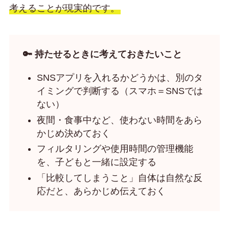
考えることが現実的です。
🔑 持たせるときに考えておきたいこと
SNSアプリを入れるかどうかは、別のタ
イミングで判断する（スマホ＝SNSでは
ない）
夜間・食事中など、使わない時間をあら
かじめ決めておく
フィルタリングや使用時間の管理機能
を、子どもと一緒に設定する
「比較してしまうこと」自体は自然な反
応だと、あらかじめ伝えておく