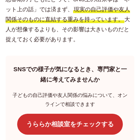
ット上の話」では済まず、
現実の自己評価や友人
関係そのものに直結する重みを持っています。
大
人が想像するよりも、その影響は大きいものだと
捉えておく必要があります。
SNSでの様子が気になるとき、専門家と一
緒に考えてみませんか
子どもの自己評価や友人関係の悩みについて、オン
ラインで相談できます
うららか相談室をチェックする