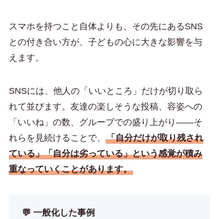
スマホを持つこと自体よりも、その先にあるSNS
との付き合い方が、子どもの心に大きな影響を与
えます。
SNSには、他人の「いいところ」だけが切り取ら
れて並びます。友達の楽しそうな投稿、容姿への
「いいね」の数、グループでの盛り上がり——そ
れらを見続けることで、
「自分だけが取り残され
ている」「自分は劣っている」という感覚が積み
重なっていくことがあります。
💬 一般化した事例