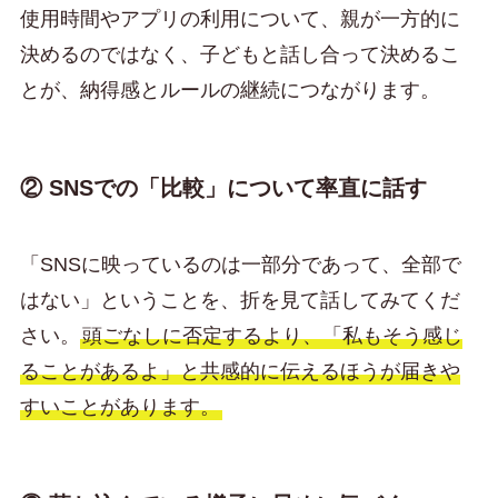
使用時間やアプリの利用について、親が一方的に
決めるのではなく、子どもと話し合って決めるこ
とが、納得感とルールの継続につながります。
② SNSでの「比較」について率直に話す
「SNSに映っているのは一部分であって、全部で
はない」ということを、折を見て話してみてくだ
さい。
頭ごなしに否定するより、「私もそう感じ
ることがあるよ」と共感的に伝えるほうが届きや
すいことがあります。