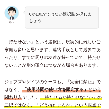
0か100かではない選択肢を探しま
しょう
ゆう
「持たせない」という選択は、現実的に難しいご
家庭も多いと思います。連絡手段として必要であ
ったり、すでに周りの友達が持っていて、持たせ
ないことが別の孤立につながる場合もあります。
ジョブズやゲイツのケースも、「完全に禁止」で
はなく、
「使用時間や使い方を限定する」という
関わり方
でした。
「持たせるか持たせないか」の
二択ではなく、「どう持たせるか」という視点で