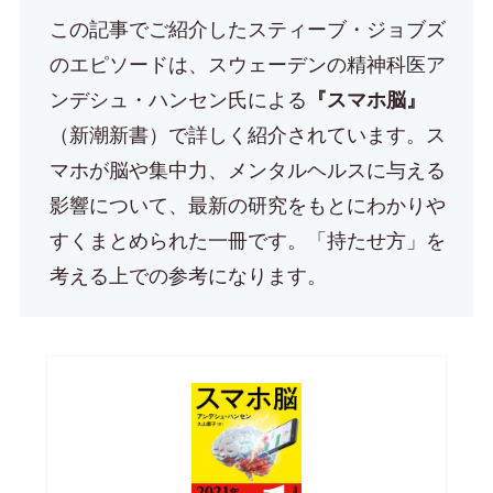
この記事でご紹介したスティーブ・ジョブズ
のエピソードは、スウェーデンの精神科医ア
ンデシュ・ハンセン氏による
『スマホ脳』
（新潮新書）で詳しく紹介されています。ス
マホが脳や集中力、メンタルヘルスに与える
影響について、最新の研究をもとにわかりや
すくまとめられた一冊です。「持たせ方」を
考える上での参考になります。