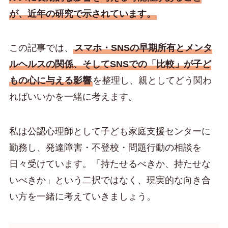
が、近年の研究で示されています。
この記事では、
スマホ・SNSの早期所有とメンタ
ルヘルスの関係、そしてSNSでの「比較」が子ど
もの心に与える影響
を整理し、親としてどう関わ
ればいいかを一緒に考えます。
私は公認心理師として子ども家庭支援センターに
勤務し、発達障害・不登校・問題行動の相談を
日々受けています。「持たせるべきか、持たせな
いべきか」という二択ではなく、現実的な向き合
い方を一緒に考えていきましょう。