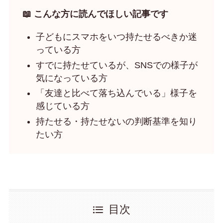
📖 こんな方に読んでほしい記事です
子どもにスマホをいつ持たせるべきか迷
っている方
すでに持たせているが、SNSでの様子が
気になっている方
「友達と比べて落ち込んでいる」様子を
感じている方
持たせる・持たせないの判断基準を知り
たい方
目次