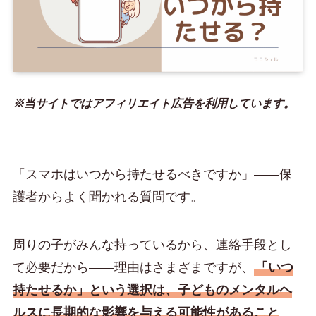
※当サイトではアフィリエイト広告を利用しています。
「スマホはいつから持たせるべきですか」——保
護者からよく聞かれる質問です。
周りの子がみんな持っているから、連絡手段とし
て必要だから——理由はさまざまですが、
「いつ
持たせるか」という選択は、子どものメンタルヘ
ルスに長期的な影響を与える可能性があること