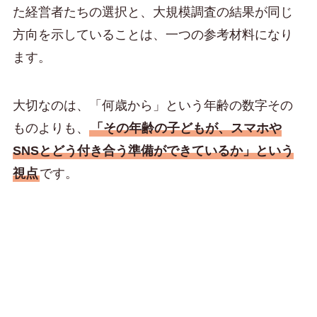
た経営者たちの選択と、大規模調査の結果が同じ
方向を示していることは、一つの参考材料になり
ます。
大切なのは、「何歳から」という年齢の数字その
ものよりも、
「その年齢の子どもが、スマホや
SNSとどう付き合う準備ができているか」という
視点
です。