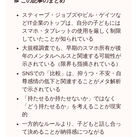
📝 この記事のまとめ
スティーブ・ジョブズやビル・ゲイツな
どIT企業のトップは、自分の子どもには
スマホ・タブレットの使用を厳しく制限
していたことが知られている
大規模調査でも、早期のスマホ所有が後
年のメンタルヘルスと関連する可能性が
示されている（限界も指摘されている）
SNSでの「比較」は、抑うつ・不安・自
尊感情の低下と関連することがメタ解析
で示されている
「持たせるか持たせないか」ではなく
「どう持たせるか」を考えることが現実
的
一方的なルールより、子どもと話し合っ
て決めることが納得感につながる