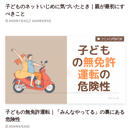
子どものネットいじめに気づいたとき｜親が最初にす
べきこと
2026年7月4日
2026年8月5日
子どもの問題行動
子どもの無免許運転｜「みんなやってる」の裏にある
危険性
2026年6月26日