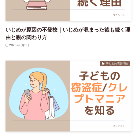
いじめが原因の不登校｜いじめが収まった後も続く理
由と親の関わり方
2026年8月5日
子どもの問題行動