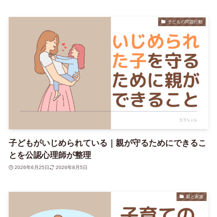
子どもの問題行動
子どもがいじめられている｜親が守るためにできるこ
とを公認心理師が整理
2026年6月25日
2026年8月5日
親と家族