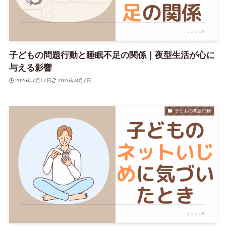
子どもの問題行動と睡眠不足の関係｜夜型生活が心に
与える影響
2026年7月17日
2026年8月7日
子どもの問題行動