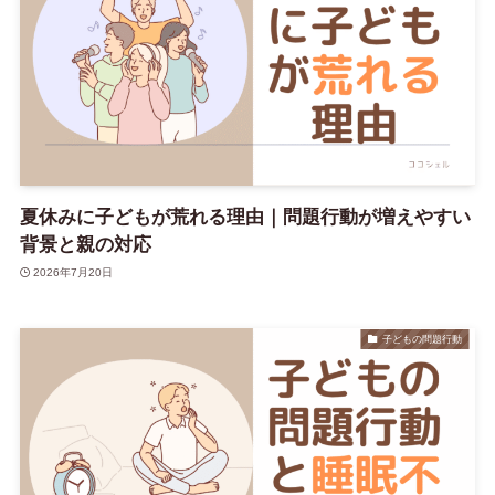
夏休みに子どもが荒れる理由｜問題行動が増えやすい
背景と親の対応
2026年7月20日
子どもの問題行動