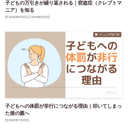
子どもの万引きが繰り返される｜窃盗症（クレプトマ
ニア）を知る
2026年8月2日
2026年8月5日
子どもの問題行動
子どもへの体罰が非行につながる理由｜叩いてしまっ
た後の親へ
2026年7月22日