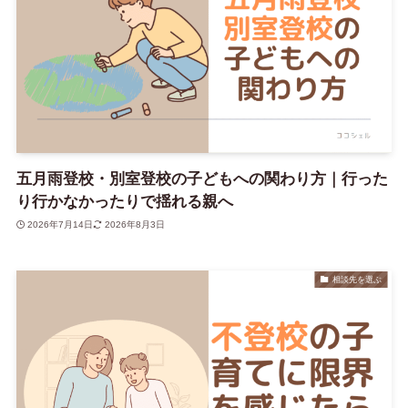
五月雨登校・別室登校の子どもへの関わり方｜行った
り行かなかったりで揺れる親へ
2026年7月14日
2026年8月3日
相談先を選ぶ