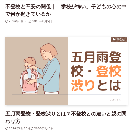
不登校と不安の関係｜「学校が怖い」子どもの心の中
で何が起きているか
2026年7月5日
2026年8月5日
不登校
五月雨登校・登校渋りとは？不登校との違いと親の関
わり方
2026年6月20日
2026年8月3日