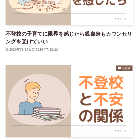
不登校の子育てに限界を感じたら親自身もカウンセリ
ングを受けていい
2026年7月12日
2026年7月21日
不登校