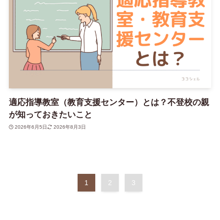
適応指導教室（教育支援センター）とは？不登校の親
が知っておきたいこと
2026年6月5日
2026年8月3日
1
2
3