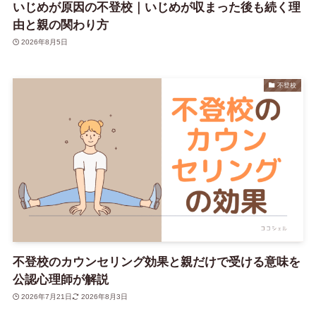
いじめが原因の不登校｜いじめが収まった後も続く理
由と親の関わり方
2026年8月5日
不登校
不登校のカウンセリング効果と親だけで受ける意味を
公認心理師が解説
2026年7月21日
2026年8月3日