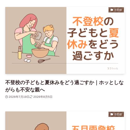
不登校
不登校の子どもと夏休みをどう過ごすか｜ホッとしな
がらも不安な親へ
2026年7月19日
2026年8月5日
不登校