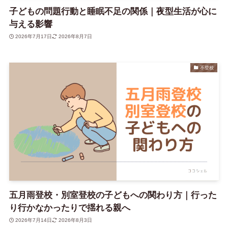
子どもの問題行動と睡眠不足の関係｜夜型生活が心に
与える影響
2026年7月17日
2026年8月7日
不登校
五月雨登校・別室登校の子どもへの関わり方｜行った
り行かなかったりで揺れる親へ
2026年7月14日
2026年8月3日