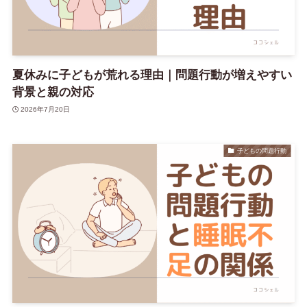
夏休みに子どもが荒れる理由｜問題行動が増えやすい
背景と親の対応
2026年7月20日
子どもの問題行動