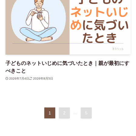
子どものネットいじめに気づいたとき｜親が最初にす
べきこと
2026年7月4日
2026年8月5日
1
2
...
5