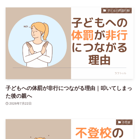
子どもの問題行動
子どもへの体罰が非行につながる理由｜叩いてしまっ
た後の親へ
2026年7月22日
不登校