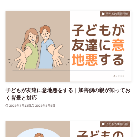
子どもの問題行動
子どもが友達に意地悪をする｜加害側の親が知ってお
く背景と対応
2026年7月13日
2026年8月5日
子どもの問題行動