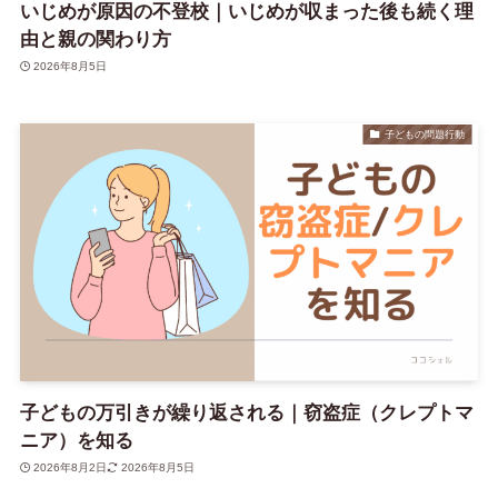
いじめが原因の不登校｜いじめが収まった後も続く理
由と親の関わり方
2026年8月5日
子どもの問題行動
子どもの万引きが繰り返される｜窃盗症（クレプトマ
ニア）を知る
2026年8月2日
2026年8月5日