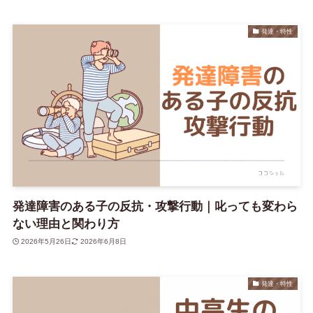
発達・特性
発達障害のある子の反抗・攻撃行動｜叱っても変わら
ない理由と関わり方
2026年5月26日
2026年6月8日
発達・特性