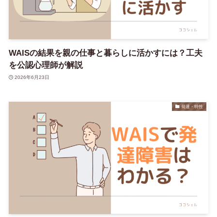
WAISの結果を親の仕事と暮らしに活かすには？工夫
を公認心理師が解説
2026年6月23日
発達・特性