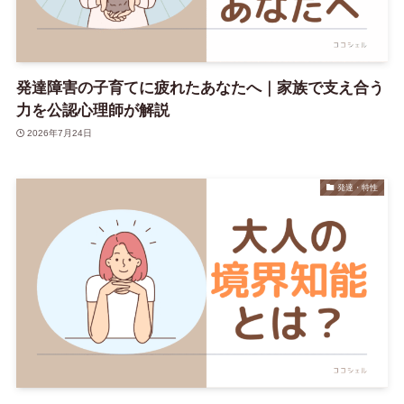
発達障害の子育てに疲れたあなたへ｜家族で支え合う
力を公認心理師が解説
2026年7月24日
発達・特性