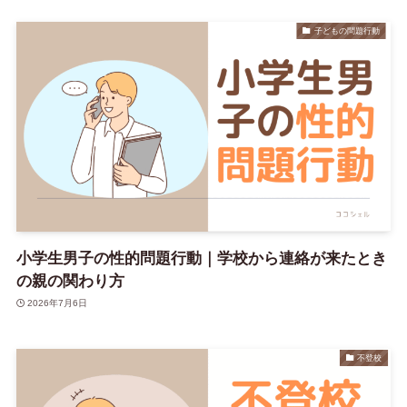
子どもの問題行動
小学生男子の性的問題行動｜学校から連絡が来たとき
の親の関わり方
2026年7月6日
不登校