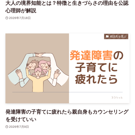
大人の境界知能とは？特徴と生きづらさの理由を公認
心理師が解説
2026年7月18日
相談先を選ぶ
発達障害の子育てに疲れたら親自身もカウンセリング
を受けていい
2026年7月9日