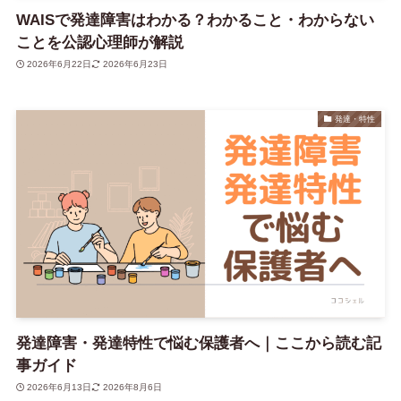
WAISで発達障害はわかる？わかること・わからない
ことを公認心理師が解説
2026年6月22日
2026年6月23日
発達・特性
発達障害・発達特性で悩む保護者へ｜ここから読む記
事ガイド
2026年6月13日
2026年8月6日